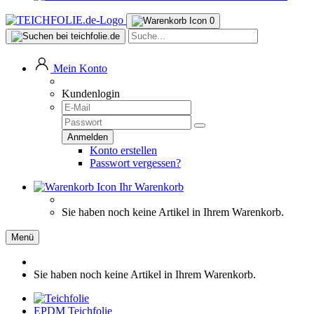
0
Mein Konto
Kundenlogin
Konto erstellen
Passwort vergessen?
Ihr Warenkorb
Sie haben noch keine Artikel in Ihrem Warenkorb.
Menü
Sie haben noch keine Artikel in Ihrem Warenkorb.
EPDM Teichfolie