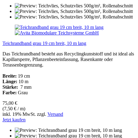
Teichrandband grau 19 cm breit, 10 m lang
Das Teichrandband besteht aus Recyclingkunststoff und ist ideal als
Kapillarsperre, Pflanzenbeeteinfassung, Rasenkante oder
Terassenbegrenzung.
Breite:
19 cm
Länge:
10 m
Stärke:
7 mm
Farbe:
Grau
75,00 €
(7,50 € / m)
inkl. 19% MwSt. zzgl.
Versand
Jetzt kaufen