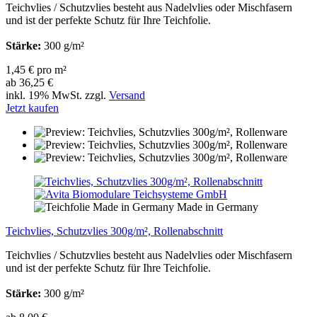
Teichvlies / Schutzvlies besteht aus Nadelvlies oder Mischfasern
und ist der perfekte Schutz für Ihre Teichfolie.
Stärke:
300 g/m²
1,45 € pro m²
ab 36,25 €
inkl. 19% MwSt. zzgl.
Versand
Jetzt kaufen
Made in Germany
Teichvlies, Schutzvlies 300g/m², Rollenabschnitt
Teichvlies / Schutzvlies besteht aus Nadelvlies oder Mischfasern
und ist der perfekte Schutz für Ihre Teichfolie.
Stärke:
300 g/m²