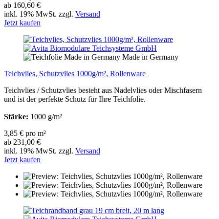
ab 160,60 €
inkl. 19% MwSt. zzgl.
Versand
Jetzt kaufen
Made in Germany
Teichvlies, Schutzvlies 1000g/m², Rollenware
Teichvlies / Schutzvlies besteht aus Nadelvlies oder Mischfasern
und ist der perfekte Schutz für Ihre Teichfolie.
Stärke:
1000 g/m²
3,85 € pro m²
ab 231,00 €
inkl. 19% MwSt. zzgl.
Versand
Jetzt kaufen