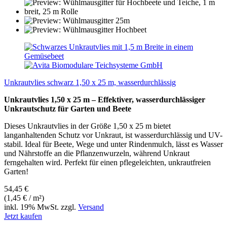
Unkrautvlies schwarz 1,50 x 25 m, wasserdurchlässig
Unkrautvlies 1,50 x 25 m – Effektiver, wasserdurchlässiger
Unkrautschutz für Garten und Beete
Dieses Unkrautvlies in der Größe 1,50 x 25 m bietet
langanhaltenden Schutz vor Unkraut, ist wasserdurchlässig und UV-
stabil. Ideal für Beete, Wege und unter Rindenmulch, lässt es Wasser
und Nährstoffe an die Pflanzenwurzeln, während Unkraut
ferngehalten wird. Perfekt für einen pflegeleichten, unkrautfreien
Garten!
54,45 €
(1,45 € / m²)
inkl. 19% MwSt. zzgl.
Versand
Jetzt kaufen