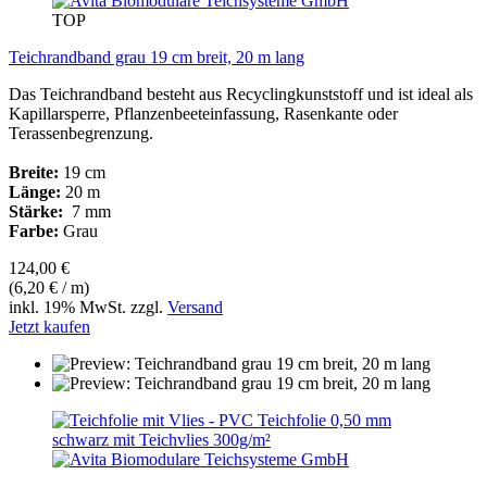
TOP
Teichrandband grau 19 cm breit, 20 m lang
Das Teichrandband besteht aus Recyclingkunststoff und ist ideal als
Kapillarsperre, Pflanzenbeeteinfassung, Rasenkante oder
Terassenbegrenzung.
Breite:
19 cm
Länge:
20 m
Stärke:
7 mm
Farbe:
Grau
124,00 €
(6,20 € / m)
inkl. 19% MwSt. zzgl.
Versand
Jetzt kaufen