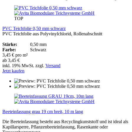
TOP
PVC Teichfolie 0,50 mm schwarz
PVC Teichfolie aus Polyvinylchlorid, Rollenabschnitt
Stärke:
0,50 mm
Farbe:
Schwarz
3,45 € pro m²
ab 3,45 €
inkl. 19% MwSt. zzgl.
Versand
Jetzt kaufen
Beeteinfassung grau 19 cm breit, 10 m lang
Die Beeteinfassung besteht aus Recyclingkunststoff und ist ideal als
Kapillarsperre, Pflanzenbeeteinfassung, Rasenkante oder