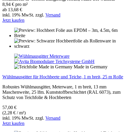
8,94 € pro m²
ab 13,68 €
inkl. 19% MwSt. zzgl.
Versand
Jetzt kaufen
Made in Germany
Wühlmausgitter für Hochbeete und Teiche, 1 m breit, 25 m Rolle
Robustes Wühlmausgitter, Meterware, 1 m breit, 13 mm
Maschenweite, 25 lfm. Kunststoffbeschichtet (RAL 6073), zum
Schutz von Teichfolie & Hochbeeten
57,00 €
(2,28 € / m²)
inkl. 19% MwSt. zzgl.
Versand
Jetzt kaufen