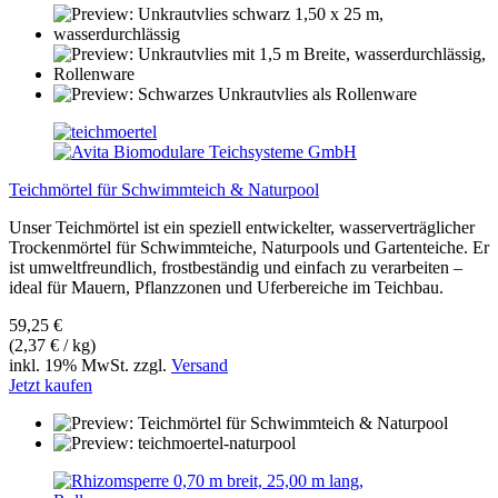
Teichmörtel für Schwimmteich & Naturpool
Unser Teichmörtel ist ein speziell entwickelter, wasserverträglicher
Trockenmörtel für Schwimmteiche, Naturpools und Gartenteiche. Er
ist umweltfreundlich, frostbeständig und einfach zu verarbeiten –
ideal für Mauern, Pflanzzonen und Uferbereiche im Teichbau.
59,25 €
(2,37 € / kg)
inkl. 19% MwSt. zzgl.
Versand
Jetzt kaufen