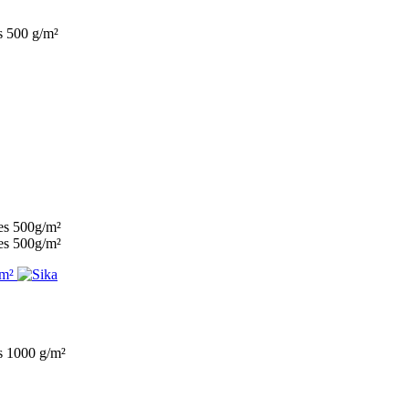
es 500 g/m²
es 1000 g/m²