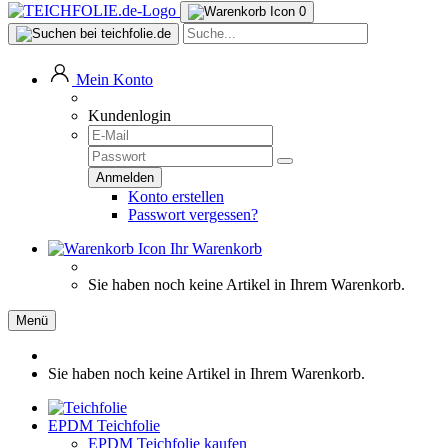
0
Mein Konto
Kundenlogin
Konto erstellen
Passwort vergessen?
Ihr Warenkorb
Sie haben noch keine Artikel in Ihrem Warenkorb.
Menü
Sie haben noch keine Artikel in Ihrem Warenkorb.
EPDM Teichfolie
EPDM Teichfolie kaufen