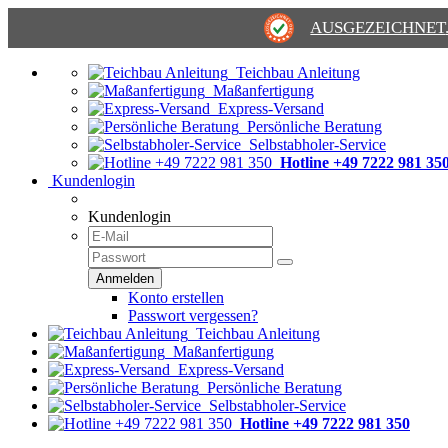
AUSGEZEICHNET
Teichbau Anleitung
Maßanfertigung
Express-Versand
Persönliche Beratung
Selbstabholer-Service
Hotline +49 7222 981 35
Kundenlogin
Kundenlogin
Konto erstellen
Passwort vergessen?
Teichbau Anleitung
Maßanfertigung
Express-Versand
Persönliche Beratung
Selbstabholer-Service
Hotline +49 7222 981 350