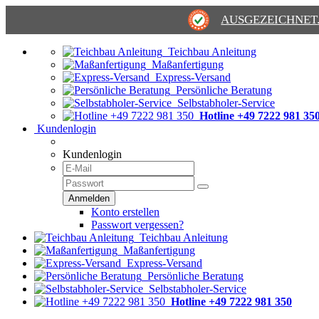
AUSGEZEICHNET
Teichbau Anleitung
Maßanfertigung
Express-Versand
Persönliche Beratung
Selbstabholer-Service
Hotline +49 7222 981 35
Kundenlogin
Kundenlogin
Konto erstellen
Passwort vergessen?
Teichbau Anleitung
Maßanfertigung
Express-Versand
Persönliche Beratung
Selbstabholer-Service
Hotline +49 7222 981 350