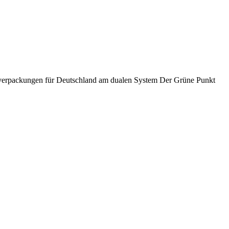
verpackungen für Deutschland am dualen System Der Grüne Punkt