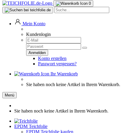
0
Mein Konto
Kundenlogin
Konto erstellen
Passwort vergessen?
Ihr Warenkorb
Sie haben noch keine Artikel in Ihrem Warenkorb.
Menü
Sie haben noch keine Artikel in Ihrem Warenkorb.
EPDM Teichfolie
EPDM Teichfolie kaufen