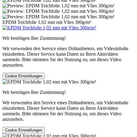
EPDM Teichfolie 1,02 mm mit Vlies 300g/m²
Wir benötigen Ihre Zustimmung!
Wir verwenden den Service eines Drittanbieters, um Videoinhalte
einzubetten. Dieser Service kann Daten zu Ihren Aktivitäten
sammeln. Bitte stimmen Sie der Nutzung zu, um dieses Video
anzusehen.
Cookie Einstellungen
Wir benötigen Ihre Zustimmung!
Wir verwenden den Service eines Drittanbieters, um Videoinhalte
einzubetten. Dieser Service kann Daten zu Ihren Aktivitäten
sammeln. Bitte stimmen Sie der Nutzung zu, um dieses Video
anzusehen.
Cookie Einstellungen