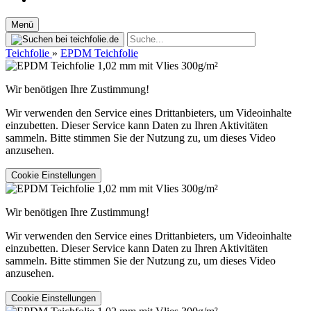
Menü
Teichfolie
»
EPDM Teichfolie
Wir benötigen Ihre Zustimmung!
Wir verwenden den Service eines Drittanbieters, um Videoinhalte
einzubetten. Dieser Service kann Daten zu Ihren Aktivitäten
sammeln. Bitte stimmen Sie der Nutzung zu, um dieses Video
anzusehen.
Cookie Einstellungen
Wir benötigen Ihre Zustimmung!
Wir verwenden den Service eines Drittanbieters, um Videoinhalte
einzubetten. Dieser Service kann Daten zu Ihren Aktivitäten
sammeln. Bitte stimmen Sie der Nutzung zu, um dieses Video
anzusehen.
Cookie Einstellungen