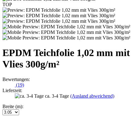
TOP
EPDM Teichfolie 1,02 mm mit
Vlies 300g/m²
Bewertungen:
(19)
Lieferzeit:
ca. 3-4 Tage
(Ausland abweichend)
Breite (m):