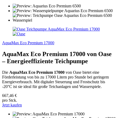
AquaMax Eco Premium 17000
AquaMax Eco Premium 17000 von Oase
– Energieeffiziente Teichpumpe
Die
AquaMax Eco Premium 17000
von Oase bietet eine
Förderleistung von bis zu 17000 Litern pro Stunde bei geringem
Energieverbrauch. Mit digitaler Steuerung und Frostschutz bis
-20°C ist sie ideal für große Teichanlagen und Wasserspiele.
667,46 €
pro Stck.
Jetzt kaufen