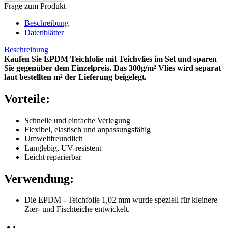
Frage zum Produkt
Beschreibung
Datenblätter
Beschreibung
Kaufen Sie EPDM Teichfolie mit Teichvlies im Set und sparen
Sie gegenüber dem Einzelpreis. Das 300g/m² Vlies wird separat
laut bestellten m² der Lieferung beigelegt.
Vorteile:
Schnelle und einfache Verlegung
Flexibel, elastisch und anpassungsfähig
Umweltfreundlich
Langlebig, UV-resistent
Leicht reparierbar
Verwendung:
Die EPDM - Teichfolie 1,02 mm wurde speziell für kleinere
Zier- und Fischteiche entwickelt.