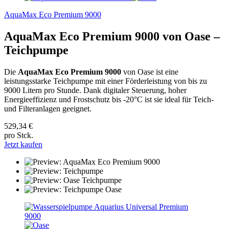
AquaMax Eco Premium 9000
AquaMax Eco Premium 9000 von Oase –
Teichpumpe
Die
AquaMax Eco Premium 9000
von Oase ist eine
leistungsstarke Teichpumpe mit einer Förderleistung von bis zu
9000 Litern pro Stunde. Dank digitaler Steuerung, hoher
Energieeffizienz und Frostschutz bis -20°C ist sie ideal für Teich-
und Filteranlagen geeignet.
529,34 €
pro Stck.
Jetzt kaufen