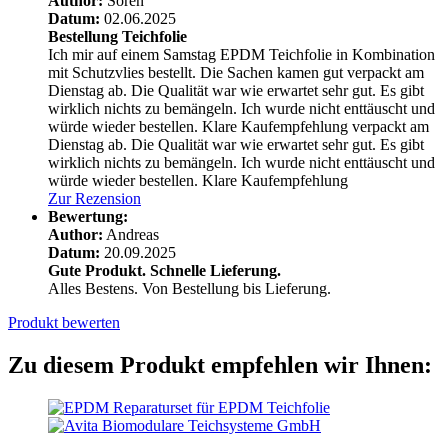
Author:
Sören
Datum:
02.06.2025
Bestellung Teichfolie
Ich mir auf einem Samstag EPDM Teichfolie in Kombination
mit Schutzvlies bestellt. Die Sachen kamen gut verpackt am
Dienstag ab. Die Qualität war wie erwartet sehr gut. Es gibt
wirklich nichts zu bemängeln. Ich wurde nicht enttäuscht und
würde wieder bestellen. Klare Kaufempfehlung
verpackt am
Dienstag ab. Die Qualität war wie erwartet sehr gut. Es gibt
wirklich nichts zu bemängeln. Ich wurde nicht enttäuscht und
würde wieder bestellen. Klare Kaufempfehlung
Zur Rezension
Bewertung:
Author:
Andreas
Datum:
20.09.2025
Gute Produkt. Schnelle Lieferung.
Alles Bestens. Von Bestellung bis Lieferung.
Produkt bewerten
Zu diesem Produkt empfehlen wir Ihnen: