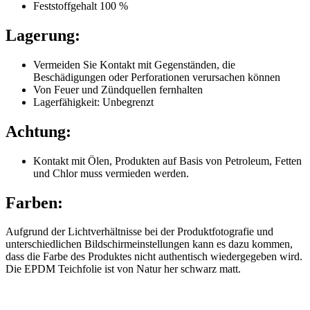
Feststoffgehalt 100 %
Lagerung:
Vermeiden Sie Kontakt mit Gegenständen, die
Beschädigungen oder Perforationen verursachen können
Von Feuer und Zündquellen fernhalten
Lagerfähigkeit: Unbegrenzt
Achtung:
Kontakt mit Ölen, Produkten auf Basis von Petroleum, Fetten
und Chlor muss vermieden werden.
Farben:
Aufgrund der Lichtverhältnisse bei der Produktfotografie und
unterschiedlichen Bildschirmeinstellungen kann es dazu kommen,
dass die Farbe des Produktes nicht authentisch wiedergegeben wird.
Die EPDM Teichfolie ist von Natur her schwarz matt.