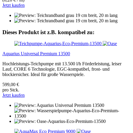
Jetzt kaufen
Dieses Produkt ist z.B. kompatibel zu:
Aquarius Universal Premium 13500
Hochleistungs-Teichpumpe mit 13.500 l/h Förderleistung, leiser
Lauf, CORE 6 Technologie, EGC-kompatibel, frost- und
blockiersicher. Ideal für große Wasserspiele.
599,00 €
pro Stck.
Jetzt kaufen