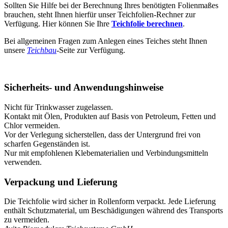
Sollten Sie Hilfe bei der Berechnung Ihres benötigten Folienmaßes
brauchen, steht Ihnen hierfür unser Teichfolien-Rechner zur
Verfügung. Hier können Sie Ihre
Teichfolie berechnen
.
Bei allgemeinen Fragen zum Anlegen eines Teiches steht Ihnen
unsere
Teichbau
-Seite zur Verfügung.
Sicherheits- und Anwendungshinweise
Nicht für Trinkwasser zugelassen.
Kontakt mit Ölen, Produkten auf Basis von Petroleum, Fetten und
Chlor vermeiden.
Vor der Verlegung sicherstellen, dass der Untergrund frei von
scharfen Gegenständen ist.
Nur mit empfohlenen Klebematerialien und Verbindungsmitteln
verwenden.
Verpackung und Lieferung
Die Teichfolie wird sicher in Rollenform verpackt. Jede Lieferung
enthält Schutzmaterial, um Beschädigungen während des Transports
zu vermeiden.