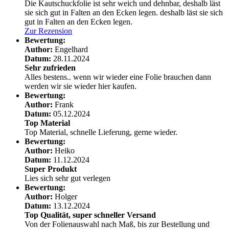
Die Kautschuckfolie ist sehr weich und dehnbar, deshalb läst
sie sich gut in Falten an den Ecken legen.
deshalb läst sie sich
gut in Falten an den Ecken legen.
Zur Rezension
Bewertung:
Author:
Engelhard
Datum:
28.11.2024
Sehr zufrieden
Alles bestens.. wenn wir wieder eine Folie brauchen dann
werden wir sie wieder hier kaufen.
Bewertung:
Author:
Frank
Datum:
05.12.2024
Top Material
Top Material, schnelle Lieferung, gerne wieder.
Bewertung:
Author:
Heiko
Datum:
11.12.2024
Super Produkt
Lies sich sehr gut verlegen
Bewertung:
Author:
Holger
Datum:
13.12.2024
Top Qualität, super schneller Versand
Von der Folienauswahl nach Maß, bis zur Bestellung und