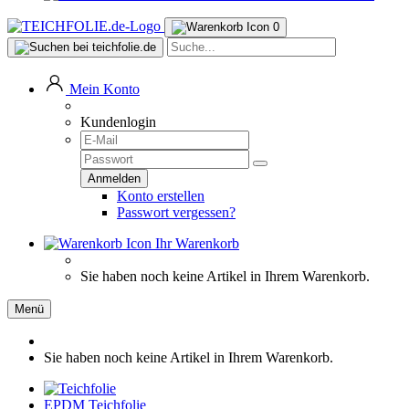
0
Mein Konto
Kundenlogin
Konto erstellen
Passwort vergessen?
Ihr Warenkorb
Sie haben noch keine Artikel in Ihrem Warenkorb.
Menü
Sie haben noch keine Artikel in Ihrem Warenkorb.
EPDM Teichfolie