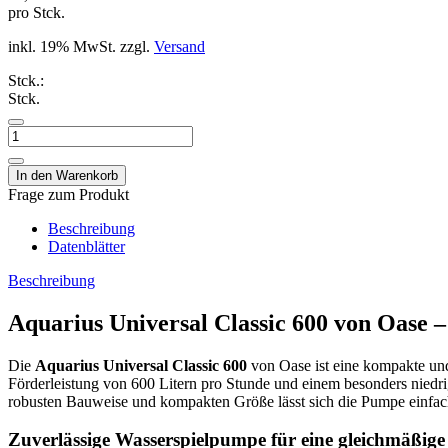
pro Stck.
inkl. 19% MwSt. zzgl.
Versand
Stck.:
Stck.
Frage zum Produkt
Beschreibung
Datenblätter
Beschreibung
Aquarius Universal Classic 600 von Oase 
Die
Aquarius Universal Classic 600
von Oase ist eine kompakte un
Förderleistung von 600 Litern pro Stunde und einem besonders niedri
robusten Bauweise und kompakten Größe lässt sich die Pumpe einfach 
Zuverlässige Wasserspielpumpe für eine gleichmäßige