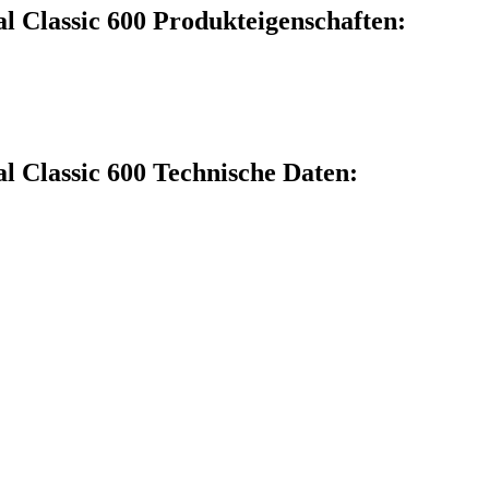
 Classic 600 Produkteigenschaften:
 Classic 600 Technische Daten: