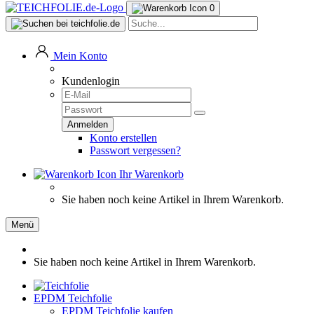
0
Mein Konto
Kundenlogin
Konto erstellen
Passwort vergessen?
Ihr Warenkorb
Sie haben noch keine Artikel in Ihrem Warenkorb.
Menü
Sie haben noch keine Artikel in Ihrem Warenkorb.
EPDM Teichfolie
EPDM Teichfolie kaufen