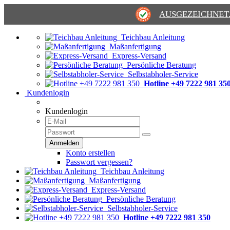
AUSGEZEICHNET
Teichbau Anleitung
Maßanfertigung
Express-Versand
Persönliche Beratung
Selbstabholer-Service
Hotline +49 7222 981 35
Kundenlogin
Kundenlogin
Konto erstellen
Passwort vergessen?
Teichbau Anleitung
Maßanfertigung
Express-Versand
Persönliche Beratung
Selbstabholer-Service
Hotline +49 7222 981 350