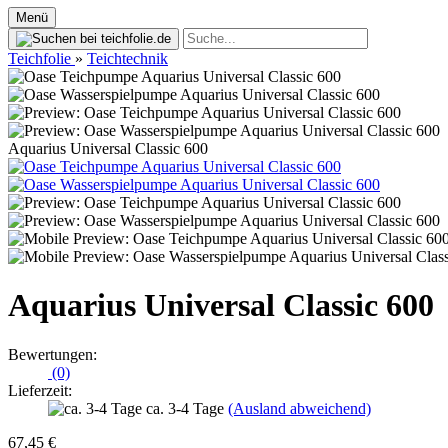
Menü
Teichfolie
»
Teichtechnik
Aquarius Universal Classic 600
Aquarius Universal Classic 600
Bewertungen:
(0)
Lieferzeit:
ca. 3-4 Tage
(Ausland abweichend)
67,45 €