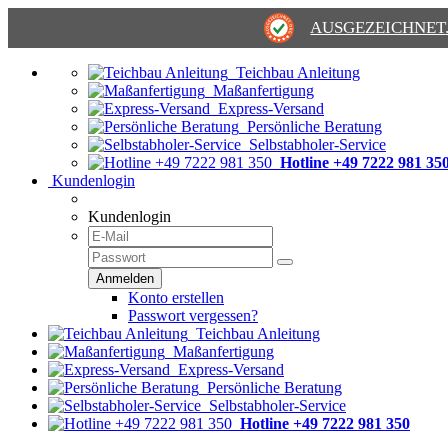
AUSGEZEICHNET
Teichbau Anleitung
Maßanfertigung
Express-Versand
Persönliche Beratung
Selbstabholer-Service
Hotline +49 7222 981 35
Kundenlogin
Kundenlogin
Konto erstellen
Passwort vergessen?
Teichbau Anleitung
Maßanfertigung
Express-Versand
Persönliche Beratung
Selbstabholer-Service
Hotline +49 7222 981 350