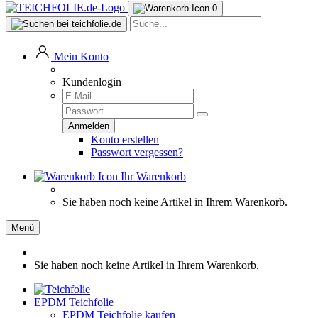
0
Mein Konto
Kundenlogin
Konto erstellen
Passwort vergessen?
Ihr Warenkorb
Sie haben noch keine Artikel in Ihrem Warenkorb.
Menü
Sie haben noch keine Artikel in Ihrem Warenkorb.
EPDM Teichfolie
EPDM Teichfolie kaufen