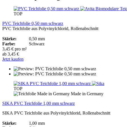
TOP
PVC Teichfolie 0,50 mm schwarz
PVC Teichfolie aus Polyvinylchlorid, Rollenabschnitt
Stärke:
0,50 mm
Farbe:
Schwarz
3,45 € pro m²
ab 3,45 €
Jetzt kaufen
TOP
Made in Germany
SIKA PVC Teichfolie 1,00 mm schwarz
SIKA PVC Teichfolie aus Polyvinylchlorid, Rollenabschnitt
Stärke:
1,00 mm