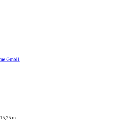
/ 15,25 m