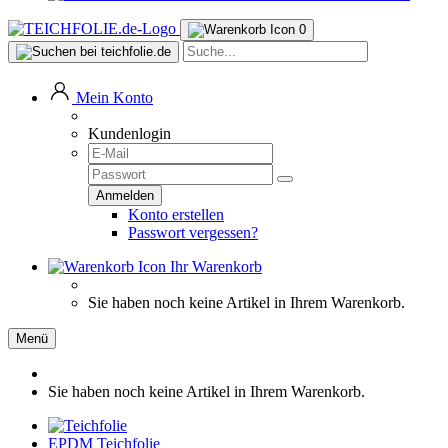
0
Mein Konto
Kundenlogin
Konto erstellen
Passwort vergessen?
Ihr Warenkorb
Sie haben noch keine Artikel in Ihrem Warenkorb.
Menü
Sie haben noch keine Artikel in Ihrem Warenkorb.
EPDM Teichfolie