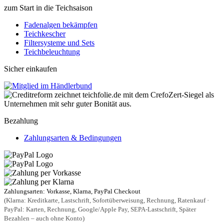
zum Start in die Teichsaison
Fadenalgen bekämpfen
Teichkescher
Filtersysteme und Sets
Teichbeleuchtung
Sicher einkaufen
Bezahlung
Zahlungsarten & Bedingungen
Zahlungsarten: Vorkasse, Klarna, PayPal Checkout
(Klarna: Kreditkarte, Lastschrift, Sofortüberweisung, Rechnung, Ratenkauf ·
PayPal: Karten, Rechnung, Google/Apple Pay, SEPA-Lastschrift, Später
Bezahlen – auch ohne Konto)