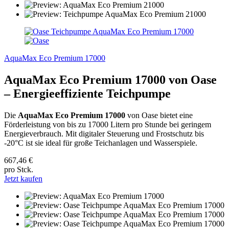
AquaMax Eco Premium 17000
AquaMax Eco Premium 17000 von Oase
– Energieeffiziente Teichpumpe
Die
AquaMax Eco Premium 17000
von Oase bietet eine
Förderleistung von bis zu 17000 Litern pro Stunde bei geringem
Energieverbrauch. Mit digitaler Steuerung und Frostschutz bis
-20°C ist sie ideal für große Teichanlagen und Wasserspiele.
667,46 €
pro Stck.
Jetzt kaufen