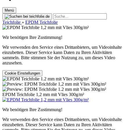
Menü
Teichfolie
»
EPDM Teichfolie
Wir benötigen Ihre Zustimmung!
Wir verwenden den Service eines Drittanbieters, um Videoinhalte
einzubetten. Dieser Service kann Daten zu Ihren Aktivitäten
sammeln. Bitte stimmen Sie der Nutzung zu, um dieses Video
anzusehen.
Cookie Einstellungen
EPDM Teichfolie 1,2 mm mit Vlies 300g/m²
Wir benötigen Ihre Zustimmung!
Wir verwenden den Service eines Drittanbieters, um Videoinhalte
einzubetten. Dieser Service kann Daten zu Ihren Aktivitäten
sammeln. Bitte stimmen Sie der Nutzung zu, um dieses Video