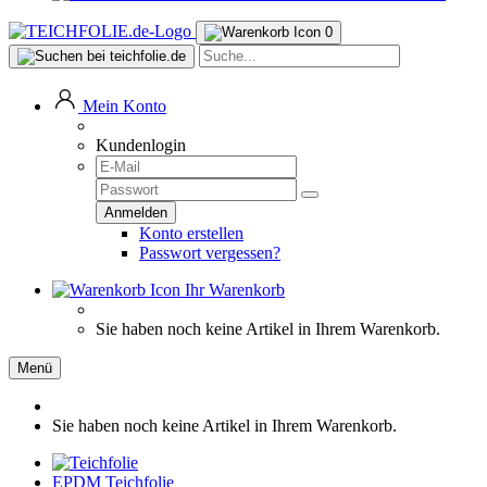
0
Mein Konto
Kundenlogin
Konto erstellen
Passwort vergessen?
Ihr Warenkorb
Sie haben noch keine Artikel in Ihrem Warenkorb.
Menü
Sie haben noch keine Artikel in Ihrem Warenkorb.
EPDM Teichfolie