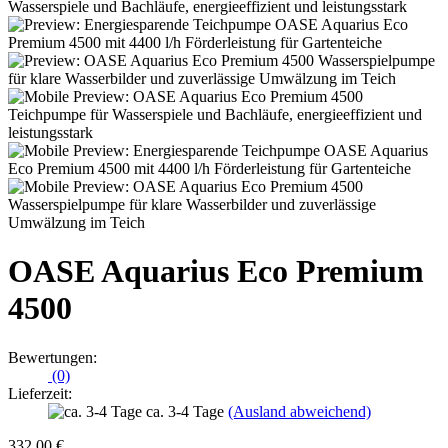
OASE Aquarius Eco Premium
4500
Bewertungen:
(0)
Lieferzeit:
ca. 3-4 Tage
(Ausland abweichend)
332,00 €