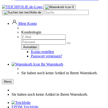
0
Mein Konto
Kundenlogin
Konto erstellen
Passwort vergessen?
Ihr Warenkorb
Sie haben noch keine Artikel in Ihrem Warenkorb.
Menü
Sie haben noch keine Artikel in Ihrem Warenkorb.
EPDM Teichfolie