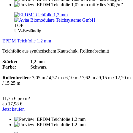
TOP
UV-Beständig
EPDM Teichfolie 1,2 mm
Teichfolie aus synthetischem Kautschuk, Rollenabschnitt
Stärke:
1,2 mm
Farbe:
Schwarz
Rollenbreiten
: 3,05 m / 4,57 m / 6,10 m / 7,62 m / 9,15 m / 12,20 m
/ 15,25 m
11,75 € pro m²
ab 17,98 €
Jetzt kaufen