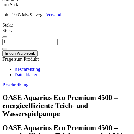
pro Stck.
inkl. 19% MwSt. zzgl.
Versand
Stck.:
Stck.
Frage zum Produkt
Beschreibung
Datenblätter
Beschreibung
OASE Aquarius Eco Premium 4500 –
energieeffiziente Teich- und
Wasserspielpumpe
OASE Aquarius Eco Premium 4500 –