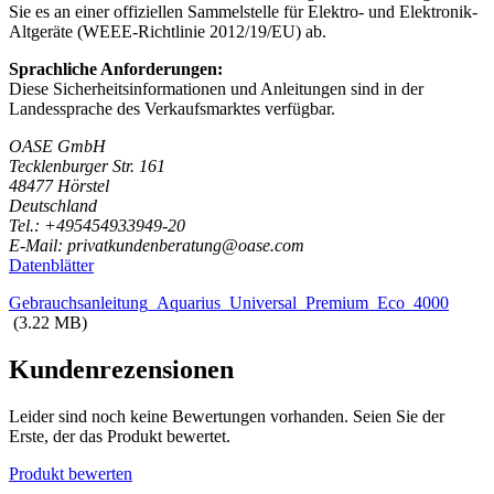
Sie es an einer offiziellen Sammelstelle für Elektro- und Elektronik-
Altgeräte (WEEE-Richtlinie 2012/19/EU) ab.
Sprachliche Anforderungen:
Diese Sicherheitsinformationen und Anleitungen sind in der
Landessprache des Verkaufsmarktes verfügbar.
OASE GmbH
Tecklenburger Str. 161
48477 Hörstel
Deutschland
Tel.: +495454933949-20
E-Mail: privatkundenberatung@oase.com
Datenblätter
Gebrauchsanleitung_Aquarius_Universal_Premium_Eco_4000
(3.22 MB)
Kundenrezensionen
Leider sind noch keine Bewertungen vorhanden. Seien Sie der
Erste, der das Produkt bewertet.
Produkt bewerten