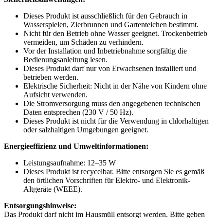
Dieses Produkt ist ausschließlich für den Gebrauch in
Wasserspielen, Zierbrunnen und Gartenteichen bestimmt.
Nicht für den Betrieb ohne Wasser geeignet. Trockenbetrieb
vermeiden, um Schäden zu verhindern.
Vor der Installation und Inbetriebnahme sorgfältig die
Bedienungsanleitung lesen.
Dieses Produkt darf nur von Erwachsenen installiert und
betrieben werden.
Elektrische Sicherheit: Nicht in der Nähe von Kindern ohne
Aufsicht verwenden.
Die Stromversorgung muss den angegebenen technischen
Daten entsprechen (230 V / 50 Hz).
Dieses Produkt ist nicht für die Verwendung in chlorhaltigen
oder salzhaltigen Umgebungen geeignet.
Energieeffizienz und Umweltinformationen:
Leistungsaufnahme: 12–35 W
Dieses Produkt ist recycelbar. Bitte entsorgen Sie es gemäß
den örtlichen Vorschriften für Elektro- und Elektronik-
Altgeräte (WEEE).
Entsorgungshinweise:
Das Produkt darf nicht im Hausmüll entsorgt werden. Bitte geben