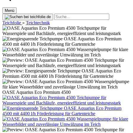
Menü
Teichfolie
»
Teichtechnik
OASE Aquarius Eco Premium 4500