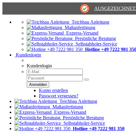
AUSGEZEICHNET
Teichbau Anleitung
Maßanfertigung
Express-Versand
Persönliche Beratung
Selbstabholer-Service
Hotline +49 7222 981 35
Kundenlogin
Kundenlogin
Konto erstellen
Passwort vergessen?
Teichbau Anleitung
Maßanfertigung
Express-Versand
Persönliche Beratung
Selbstabholer-Service
Hotline +49 7222 981 350