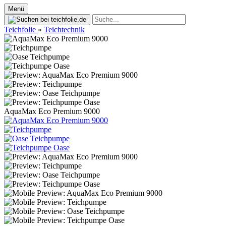
Menü
Teichfolie
»
Teichtechnik
AquaMax Eco Premium 9000