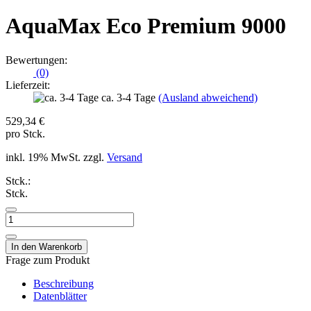
AquaMax Eco Premium 9000
Bewertungen:
(0)
Lieferzeit:
ca. 3-4 Tage
(Ausland abweichend)
529,34 €
pro Stck.
inkl. 19% MwSt. zzgl.
Versand
Stck.:
Stck.
Frage zum Produkt
Beschreibung
Datenblätter