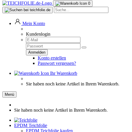
0
Mein Konto
Kundenlogin
Konto erstellen
Passwort vergessen?
Ihr Warenkorb
Sie haben noch keine Artikel in Ihrem Warenkorb.
Menü
Sie haben noch keine Artikel in Ihrem Warenkorb.
EPDM Teichfolie
EPDM Teichfolie kaufen