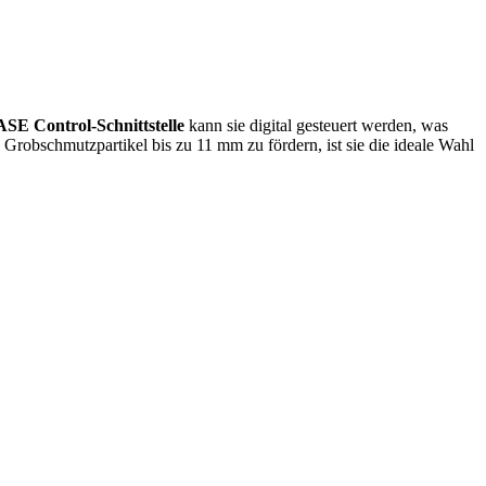
SE Control-Schnittstelle
kann sie digital gesteuert werden, was
t, Grobschmutzpartikel bis zu 11 mm zu fördern, ist sie die ideale Wahl