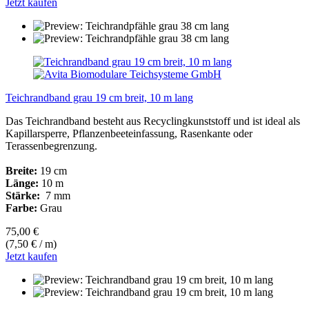
Jetzt kaufen
Teichrandband grau 19 cm breit, 10 m lang
Das Teichrandband besteht aus Recyclingkunststoff und ist ideal als
Kapillarsperre, Pflanzenbeeteinfassung, Rasenkante oder
Terassenbegrenzung.
Breite:
19 cm
Länge:
10 m
Stärke:
7 mm
Farbe:
Grau
75,00 €
(7,50 € / m)
Jetzt kaufen