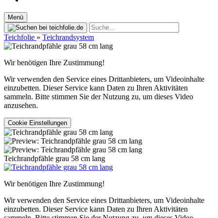
Menü
Teichfolie
»
Teichrandsystem
Wir benötigen Ihre Zustimmung!
Wir verwenden den Service eines Drittanbieters, um Videoinhalte
einzubetten. Dieser Service kann Daten zu Ihren Aktivitäten
sammeln. Bitte stimmen Sie der Nutzung zu, um dieses Video
anzusehen.
Cookie Einstellungen
Teichrandpfähle grau 58 cm lang
Wir benötigen Ihre Zustimmung!
Wir verwenden den Service eines Drittanbieters, um Videoinhalte
einzubetten. Dieser Service kann Daten zu Ihren Aktivitäten
sammeln. Bitte stimmen Sie der Nutzung zu, um dieses Video