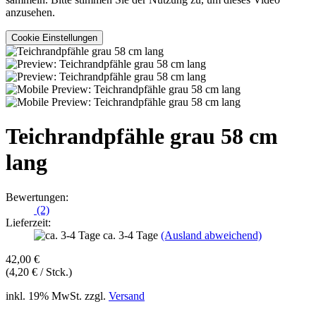
anzusehen.
Cookie Einstellungen
Teichrandpfähle grau 58 cm
lang
Bewertungen:
(2)
Lieferzeit:
ca. 3-4 Tage
(Ausland abweichend)
42,00 €
(4,20 € / Stck.)
inkl. 19% MwSt. zzgl.
Versand