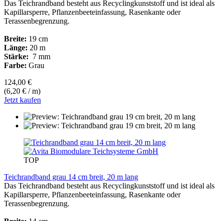
Das Teichrandband besteht aus Recyclingkunststoff und ist ideal als
Kapillarsperre, Pflanzenbeeteinfassung, Rasenkante oder
Terassenbegrenzung.
Breite:
19 cm
Länge:
20 m
Stärke:
7 mm
Farbe:
Grau
124,00 €
(6,20 € / m)
Jetzt kaufen
TOP
Teichrandband grau 14 cm breit, 20 m lang
Das Teichrandband besteht aus Recyclingkunststoff und ist ideal als
Kapillarsperre, Pflanzenbeeteinfassung, Rasenkante oder
Terassenbegrenzung.