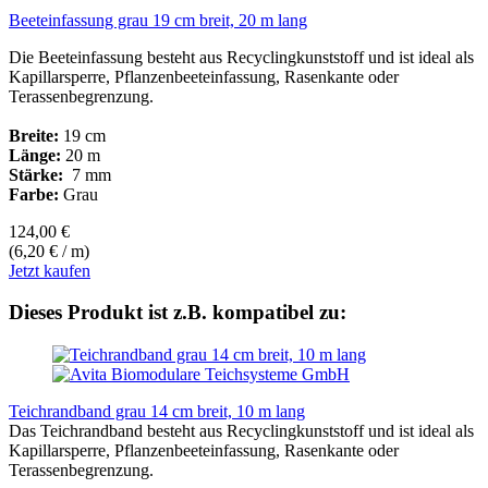
Beeteinfassung grau 19 cm breit, 20 m lang
Die Beeteinfassung besteht aus Recyclingkunststoff und ist ideal als
Kapillarsperre, Pflanzenbeeteinfassung, Rasenkante oder
Terassenbegrenzung.
Breite:
19 cm
Länge:
20 m
Stärke:
7 mm
Farbe:
Grau
124,00 €
(6,20 € / m)
Jetzt kaufen
Dieses Produkt ist z.B. kompatibel zu:
Teichrandband grau 14 cm breit, 10 m lang
Das Teichrandband besteht aus Recyclingkunststoff und ist ideal als
Kapillarsperre, Pflanzenbeeteinfassung, Rasenkante oder
Terassenbegrenzung.