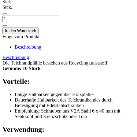
Stck.:
Stck.
Frage zum Produkt
Beschreibung
Beschreibung
Die Teichrandpfähle bestehen aus Recyclingkunststoff.
Gebinde: 10 Stück
Vorteile:
Lange Haltbarkeit gegenüber Holzpfähle
Dauerhafte Haltbarkeit des Teichrandbandes durch
Befestigung mit Edelstahlschrauben
Empfehlung: Schrauben aus V2A Stahl 6 x 40 mm mit
Senkkopf und Kreuzschlitz oder Torx
Verwendung: