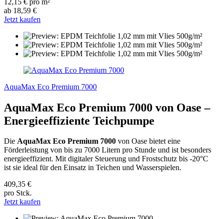
12,15 € pro m²
ab 18,59 €
Jetzt kaufen
AquaMax Eco Premium 7000
AquaMax Eco Premium 7000 von Oase –
Energieeffiziente Teichpumpe
Die
AquaMax Eco Premium 7000
von Oase bietet eine
Förderleistung von bis zu 7000 Litern pro Stunde und ist besonders
energieeffizient. Mit digitaler Steuerung und Frostschutz bis -20°C
ist sie ideal für den Einsatz in Teichen und Wasserspielen.
409,35 €
pro Stck.
Jetzt kaufen