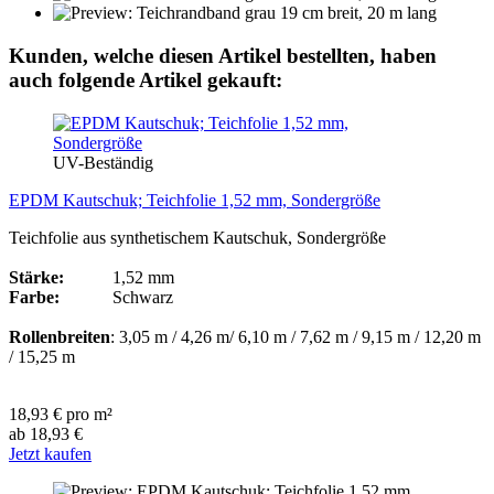
Kunden, welche diesen Artikel bestellten, haben
auch folgende Artikel gekauft:
UV-Beständig
EPDM Kautschuk; Teichfolie 1,52 mm, Sondergröße
Teichfolie aus synthetischem Kautschuk, Sondergröße
Stärke:
1,52 mm
Farbe:
Schwarz
Rollenbreiten
: 3,05 m / 4,26 m/ 6,10 m / 7,62 m / 9,15 m / 12,20 m
/ 15,25 m
18,93 € pro m²
ab 18,93 €
Jetzt kaufen