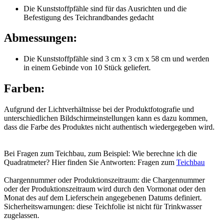
Die Kunststoffpfähle sind für das Ausrichten und die
Befestigung des Teichrandbandes gedacht
Abmessungen:
Die Kunststoffpfähle sind 3 cm x 3 cm x 58 cm und werden
in einem Gebinde von 10 Stück geliefert.
Farben:
Aufgrund der Lichtverhältnisse bei der Produktfotografie und
unterschiedlichen Bildschirmeinstellungen kann es dazu kommen,
dass die Farbe des Produktes nicht authentisch wiedergegeben wird.
Bei Fragen zum Teichbau, zum Beispiel: Wie berechne ich die
Quadratmeter? Hier finden Sie Antworten: Fragen zum
Teichbau
Chargennummer oder Produktionszeitraum: die Chargennummer
oder der Produktionszeitraum wird durch den Vormonat oder den
Monat des auf dem Lieferschein angegebenen Datums definiert.
Sicherheitswarnungen: diese Teichfolie ist nicht für Trinkwasser
zugelassen.