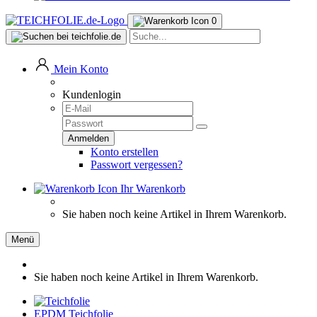
0
Mein Konto
Kundenlogin
Konto erstellen
Passwort vergessen?
Ihr Warenkorb
Sie haben noch keine Artikel in Ihrem Warenkorb.
Menü
Sie haben noch keine Artikel in Ihrem Warenkorb.
EPDM Teichfolie