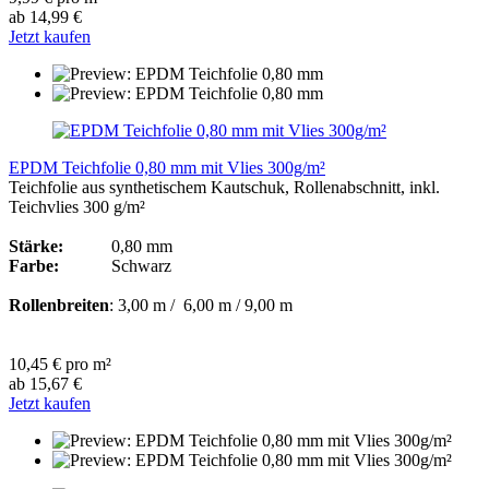
ab 14,99 €
Jetzt kaufen
EPDM Teichfolie 0,80 mm mit Vlies 300g/m²
Teichfolie aus synthetischem Kautschuk, Rollenabschnitt, inkl.
Teichvlies 300 g/m²
Stärke:
0,80 mm
Farbe:
Schwarz
Rollenbreiten
: 3,00 m / 6,00 m / 9,00 m
10,45 € pro m²
ab 15,67 €
Jetzt kaufen