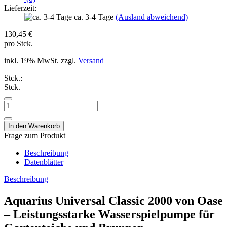
Lieferzeit:
ca. 3-4 Tage
(Ausland abweichend)
130,45 €
pro Stck.
inkl. 19% MwSt. zzgl.
Versand
Stck.:
Stck.
Frage zum Produkt
Beschreibung
Datenblätter
Beschreibung
Aquarius Universal Classic 2000 von Oase
– Leistungsstarke Wasserspielpumpe für