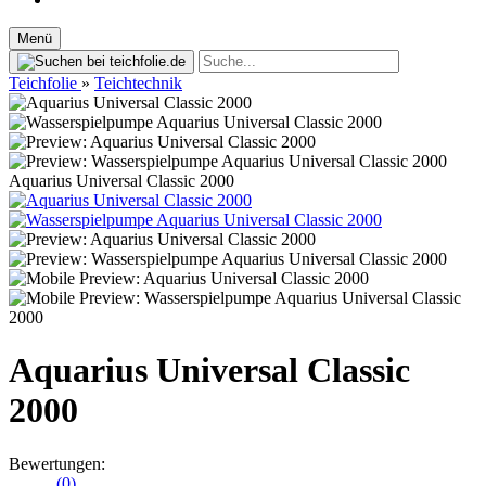
Menü
Teichfolie
»
Teichtechnik
Aquarius Universal Classic 2000
Aquarius Universal Classic
2000
Bewertungen:
(0)