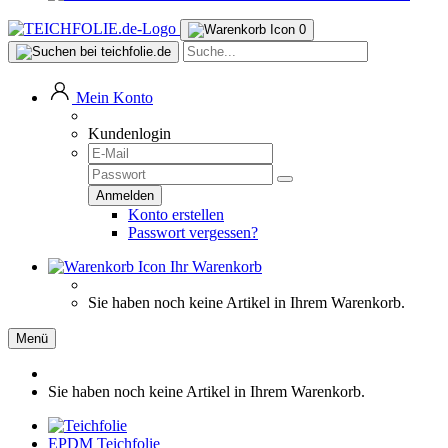
0
Mein Konto
Kundenlogin
Konto erstellen
Passwort vergessen?
Ihr Warenkorb
Sie haben noch keine Artikel in Ihrem Warenkorb.
Menü
Sie haben noch keine Artikel in Ihrem Warenkorb.
EPDM Teichfolie