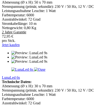
Abmessung (Ø x H): 50 x 70 mm
Nennspannung (primär, sekundär): 230 V / 50 Hz, 12 V / DC
Leistungsaufnahme Leuchte: 1 Watt
Farbtemperatur: 6000
Ausstrahlwinkel: 72 Grad
Stromkabellänge: 10 m
Nettogewicht: 0,80 Kg
2 Jahre Garantie
72,95 €
pro Stck.
Jetzt kaufen
LunaLed 6s
Technische Daten:
Abmessung (Ø x H): 30 x 70 mm
Nennspannung (primär, sekundär): 230 V / 50 Hz, 12 V / DC
Leistungsaufnahme Leuchte: 1 Watt
Farbtemperatur: 6000
Ausstrahlwinkel: 72 Grad