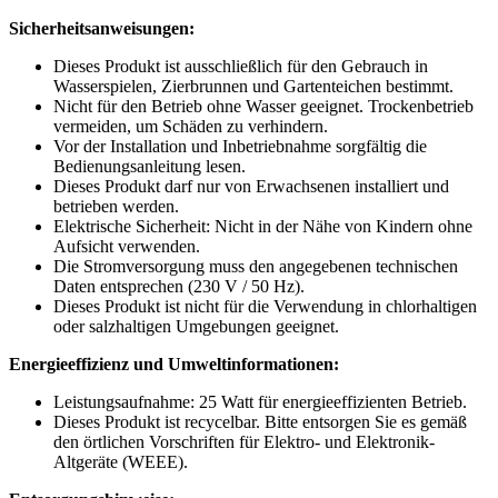
Sicherheitsanweisungen:
Dieses Produkt ist ausschließlich für den Gebrauch in
Wasserspielen, Zierbrunnen und Gartenteichen bestimmt.
Nicht für den Betrieb ohne Wasser geeignet. Trockenbetrieb
vermeiden, um Schäden zu verhindern.
Vor der Installation und Inbetriebnahme sorgfältig die
Bedienungsanleitung lesen.
Dieses Produkt darf nur von Erwachsenen installiert und
betrieben werden.
Elektrische Sicherheit: Nicht in der Nähe von Kindern ohne
Aufsicht verwenden.
Die Stromversorgung muss den angegebenen technischen
Daten entsprechen (230 V / 50 Hz).
Dieses Produkt ist nicht für die Verwendung in chlorhaltigen
oder salzhaltigen Umgebungen geeignet.
Energieeffizienz und Umweltinformationen:
Leistungsaufnahme: 25 Watt für energieeffizienten Betrieb.
Dieses Produkt ist recycelbar. Bitte entsorgen Sie es gemäß
den örtlichen Vorschriften für Elektro- und Elektronik-
Altgeräte (WEEE).