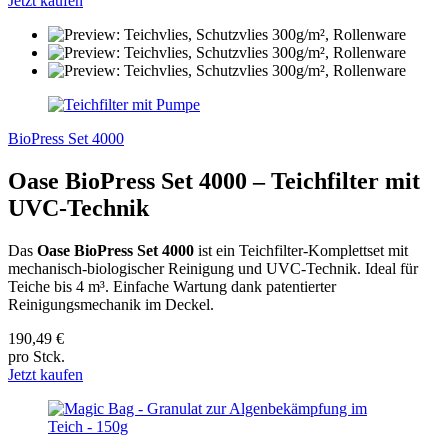
Jetzt kaufen
BioPress Set 4000
Oase BioPress Set 4000 – Teichfilter mit
UVC-Technik
Das
Oase BioPress Set 4000
ist ein Teichfilter-Komplettset mit
mechanisch-biologischer Reinigung und UVC-Technik. Ideal für
Teiche bis 4 m³. Einfache Wartung dank patentierter
Reinigungsmechanik im Deckel.
190,49 €
pro Stck.
Jetzt kaufen