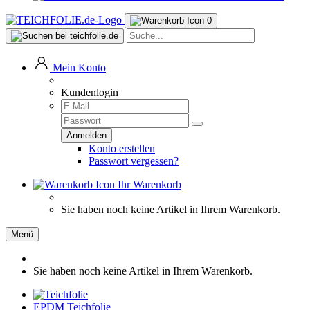
0
Mein Konto
Kundenlogin
Konto erstellen
Passwort vergessen?
Ihr Warenkorb
Sie haben noch keine Artikel in Ihrem Warenkorb.
Menü
Sie haben noch keine Artikel in Ihrem Warenkorb.
EPDM Teichfolie