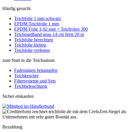
Häufig gesucht
Teichfolie 1 mm schwarz
EPDM Teichfolie 1 mm
EPDM Folie 1,02 mm + Teichvlies 300
Teichrandband grau 14 cm breit 20 m
Teichfolie berechnen
Teichfolie kleben
Teichfolie verlegen
zum Start in die Teichsaison
Fadenalgen bekämpfen
Teichkescher
Filtersysteme und Sets
Teichbeleuchtung
Sicher einkaufen
Bezahlung