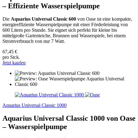
– Effiziente Wasserspielpumpe
Die
Aquarius Universal Classic 600
von Oase ist eine kompakte,
energieeffiziente Wasserspielpumpe mit einer Förderleistung von
600 Litern pro Stunde. Sie eignet sich perfekt für kleine bis
mittelgroße Gartenteiche, Brunnen und Wasserspiele, bei einem
Stromverbrauch von nur 7 Watt.
67,45 €
pro Stck.
Jetzt kaufen
Aquarius Universal Classic 1000
Aquarius Universal Classic 1000 von Oase
– Wasserspielpumpe