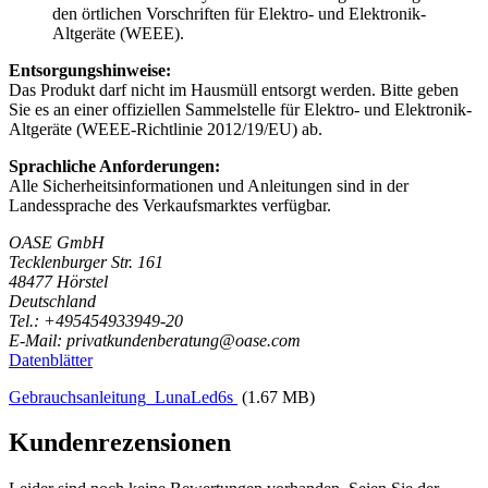
den örtlichen Vorschriften für Elektro- und Elektronik-
Altgeräte (WEEE).
Entsorgungshinweise:
Das Produkt darf nicht im Hausmüll entsorgt werden. Bitte geben
Sie es an einer offiziellen Sammelstelle für Elektro- und Elektronik-
Altgeräte (WEEE-Richtlinie 2012/19/EU) ab.
Sprachliche Anforderungen:
Alle Sicherheitsinformationen und Anleitungen sind in der
Landessprache des Verkaufsmarktes verfügbar.
OASE GmbH
Tecklenburger Str. 161
48477 Hörstel
Deutschland
Tel.: +495454933949-20
E-Mail: privatkundenberatung@oase.com
Datenblätter
Gebrauchsanleitung_LunaLed6s
(1.67 MB)
Kundenrezensionen