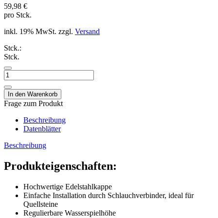
59,98 €
pro Stck.
inkl. 19% MwSt. zzgl.
Versand
Stck.:
Stck.
Frage zum Produkt
Beschreibung
Datenblätter
Beschreibung
Produkteigenschaften:
Hochwertige Edelstahlkappe
Einfache Installation durch Schlauchverbinder, ideal für
Quellsteine
Regulierbare Wasserspielhöhe