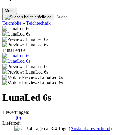
Menü
Teichfolie
»
Teichtechnik
LunaLed 6s
LunaLed 6s
Bewertungen:
(0)
Lieferzeit:
ca. 3-4 Tage
(Ausland abweichend)