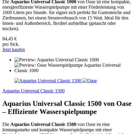
Die
Aquarius Universal Classic 1000
von Oase ist eine kompakte,
energieeffiziente Wasserspielpumpe mit einer Förderleistung von
1000 Litern pro Stunde. Sie eignet sich perfekt für Gartenteiche und
Zierbrunnen, bei einem Stromverbrauch von 15 Watt. Ideal für den
Innen- und Außenbereich, flexibel aufstellbar (getaucht oder
trocken).
84,45 €
pro Stck.
Jetzt kaufen
Aquarius Universal Classic 1500
Aquarius Universal Classic 1500 von Oase
– Effiziente Wasserspielpumpe
Die
Aquarius Universal Classic 1500
von Oase ist eine
leistungsstarke und kompakte Wasserspielpumpe mit einer