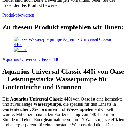
Leider sind noch keine Bewertungen vorhanden. Seien Sie der
Erste, der das Produkt bewertet.
Produkt bewerten
Zu diesem Produkt empfehlen wir Ihnen:
Aquarius Universal Classic 440i
Aquarius Universal Classic 440i von Oase
– Leistungsstarke Wasserpumpe für
Gartenteiche und Brunnen
Die
Aquarius Universal Classic 440i
von Oase ist eine kompakte
und zuverlässige
Wasserpumpe
, die speziell für den Einsatz in
Gartenteichen, Zierbrunnen
und
Wasserspielen
entwickelt
wurde. Mit einer maximalen Förderleistung von 440 Litern pro
Stunde und einer Energieaufnahme von nur 5 Watt sorgt sie effizient
und energiesparend für eine konstante Wasserzirkulation. Die