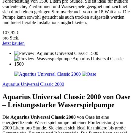
Förderleistung von 1500 Litern pro Stunde. Sie ist ideal für mittlere
Gartenteiche, Zierbrunnen und Wasserspiele geeignet und zeichnet
sich durch einen geringen Stromverbrauch von nur 18 Watt aus. Die
Pumpe kann sowohl getaucht als auch trocken aufgestellt werden
und bietet flexible Installationsmöglichkeiten.
107,95 €
pro Stck.
Jetzt kaufen
Aquarius Universal Classic 2000
Aquarius Universal Classic 2000 von Oase
– Leistungsstarke Wasserspielpumpe
Die
Aquarius Universal Classic 2000
von Oase ist eine
energieeffiziente Wasserspielpumpe mit einer Förderleistung von
2000 Litern pro Stunde. Sie eignet sich ideal für mittlere bis große