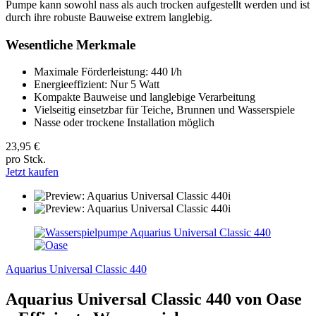
Pumpe kann sowohl nass als auch trocken aufgestellt werden und ist
durch ihre robuste Bauweise extrem langlebig.
Wesentliche Merkmale
Maximale Förderleistung: 440 l/h
Energieeffizient: Nur 5 Watt
Kompakte Bauweise und langlebige Verarbeitung
Vielseitig einsetzbar für Teiche, Brunnen und Wasserspiele
Nasse oder trockene Installation möglich
23,95 €
pro Stck.
Jetzt kaufen
Aquarius Universal Classic 440
Aquarius Universal Classic 440 von Oase