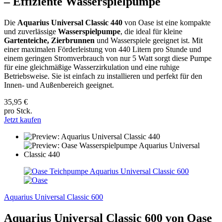
– Effiziente Wasserspielpumpe
Die
Aquarius Universal Classic 440
von Oase ist eine kompakte
und zuverlässige
Wasserspielpumpe
, die ideal für kleine
Gartenteiche, Zierbrunnen
und Wasserspiele geeignet ist. Mit
einer maximalen Förderleistung von 440 Litern pro Stunde und
einem geringen Stromverbrauch von nur 5 Watt sorgt diese Pumpe
für eine gleichmäßige Wasserzirkulation und eine ruhige
Betriebsweise. Sie ist einfach zu installieren und perfekt für den
Innen- und Außenbereich geeignet.
35,95 €
pro Stck.
Jetzt kaufen
Aquarius Universal Classic 600
Aquarius Universal Classic 600 von Oase