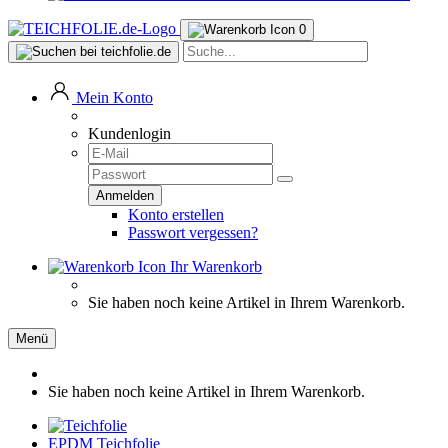
0
Mein Konto
Kundenlogin
Konto erstellen
Passwort vergessen?
Ihr Warenkorb
Sie haben noch keine Artikel in Ihrem Warenkorb.
Menü
Sie haben noch keine Artikel in Ihrem Warenkorb.
EPDM Teichfolie