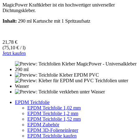
MagicPower Kraftkleber ist ein hochwertiger universeller
Dichtungskleber.
Inhalt:
290 ml Kartusche mit 1 Spritzaufsatz
21,78 €
(75,10 € / l)
Jetzt kaufen
EPDM Teichfolie
EPDM Teichfolie 1,02 mm
EPDM Teichfolie 1,2 mm
EPDM Teichfolie 1,52 mm
EPDM Zubehör
EPDM 3D-Folieneinleger
EPDM Teichfolie kaufen