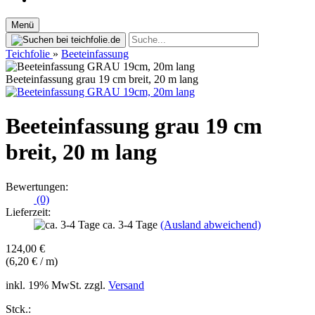
Menü
Teichfolie
»
Beeteinfassung
Beeteinfassung grau 19 cm breit, 20 m lang
Beeteinfassung grau 19 cm
breit, 20 m lang
Bewertungen:
(0)
Lieferzeit:
ca. 3-4 Tage
(Ausland abweichend)
124,00 €
(6,20 € / m)
inkl. 19% MwSt. zzgl.
Versand
Stck.: