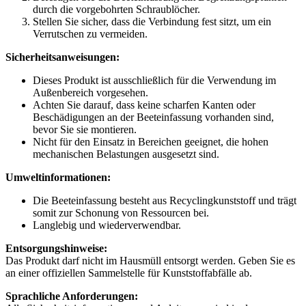
durch die vorgebohrten Schraublöcher.
Stellen Sie sicher, dass die Verbindung fest sitzt, um ein
Verrutschen zu vermeiden.
Sicherheitsanweisungen:
Dieses Produkt ist ausschließlich für die Verwendung im
Außenbereich vorgesehen.
Achten Sie darauf, dass keine scharfen Kanten oder
Beschädigungen an der Beeteinfassung vorhanden sind,
bevor Sie sie montieren.
Nicht für den Einsatz in Bereichen geeignet, die hohen
mechanischen Belastungen ausgesetzt sind.
Umweltinformationen:
Die Beeteinfassung besteht aus Recyclingkunststoff und trägt
somit zur Schonung von Ressourcen bei.
Langlebig und wiederverwendbar.
Entsorgungshinweise:
Das Produkt darf nicht im Hausmüll entsorgt werden. Geben Sie es
an einer offiziellen Sammelstelle für Kunststoffabfälle ab.
Sprachliche Anforderungen: