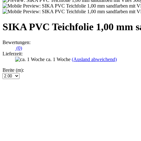
SIKA PVC Teichfolie 1,00 mm s
Bewertungen:
(0)
Lieferzeit:
ca. 1 Woche
(Ausland abweichend)
Breite (m):