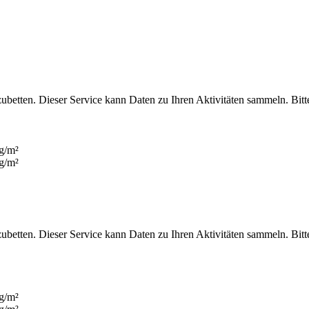
zubetten. Dieser Service kann Daten zu Ihren Aktivitäten sammeln. Bi
zubetten. Dieser Service kann Daten zu Ihren Aktivitäten sammeln. Bi