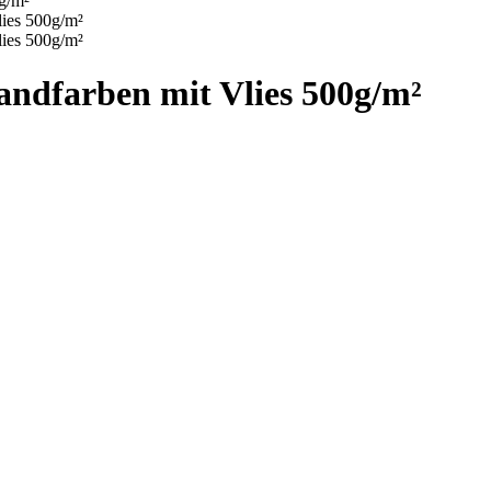
andfarben mit Vlies 500g/m²