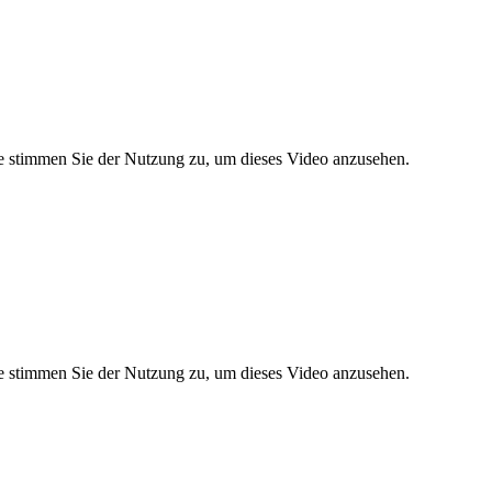
tte stimmen Sie der Nutzung zu, um dieses Video anzusehen.
tte stimmen Sie der Nutzung zu, um dieses Video anzusehen.