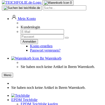
0
Mein Konto
Kundenlogin
Konto erstellen
Passwort vergessen?
Ihr Warenkorb
Sie haben noch keine Artikel in Ihrem Warenkorb.
Menü
Sie haben noch keine Artikel in Ihrem Warenkorb.
EPDM Teichfolie
EPDM Teichfolie kaufen