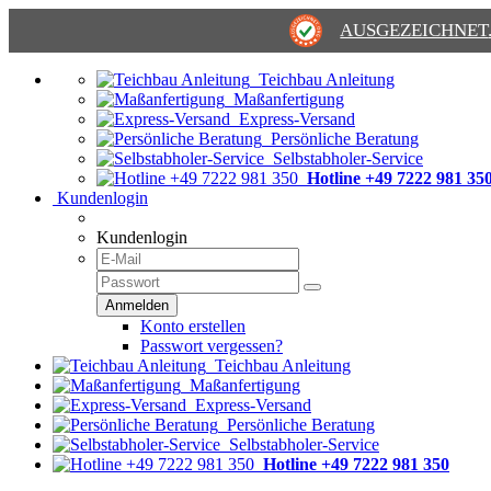
AUSGEZEICHNET
Teichbau Anleitung
Maßanfertigung
Express-Versand
Persönliche Beratung
Selbstabholer-Service
Hotline +49 7222 981 35
Kundenlogin
Kundenlogin
Konto erstellen
Passwort vergessen?
Teichbau Anleitung
Maßanfertigung
Express-Versand
Persönliche Beratung
Selbstabholer-Service
Hotline +49 7222 981 350