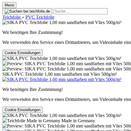
Menü
Teichfolie
»
PVC Teichfolie
Wir benötigen Ihre Zustimmung!
Wir verwenden den Service eines Drittanbieters, um Videoinhalte ein
Cookie Einstellungen
SIKA PVC Teichfolie 1,00 mm sandfarben mit Vlies 500g/m²
Wir benötigen Ihre Zustimmung!
Wir verwenden den Service eines Drittanbieters, um Videoinhalte ein
Cookie Einstellungen
Made in Germany