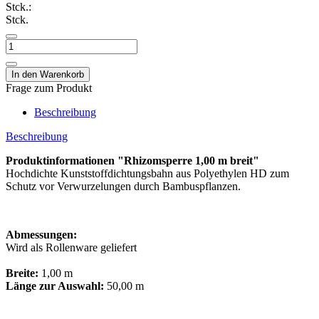
Stck.:
Stck.
Frage zum Produkt
Beschreibung
Beschreibung
Produktinformationen "Rhizomsperre 1,00 m breit"
Hochdichte Kunststoffdichtungsbahn aus Polyethylen HD zum
Schutz vor Verwurzelungen durch Bambuspflanzen.
Abmessungen:
Wird als Rollenware geliefert
Breite:
1,00 m
Länge zur Auswahl:
50,00 m