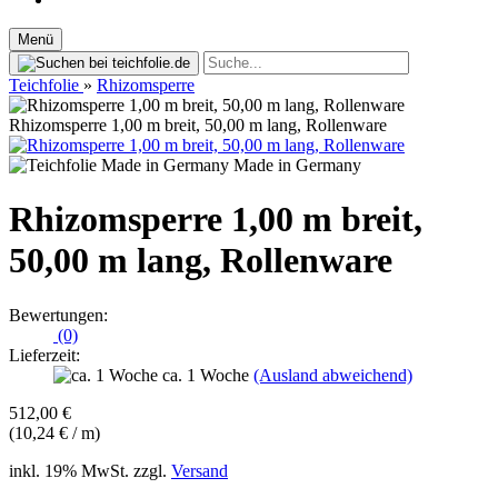
Menü
Teichfolie
»
Rhizomsperre
Rhizomsperre 1,00 m breit, 50,00 m lang, Rollenware
Made in Germany
Rhizomsperre 1,00 m breit,
50,00 m lang, Rollenware
Bewertungen:
(0)
Lieferzeit:
ca. 1 Woche
(Ausland abweichend)
512,00 €
(10,24 € / m)
inkl. 19% MwSt. zzgl.
Versand