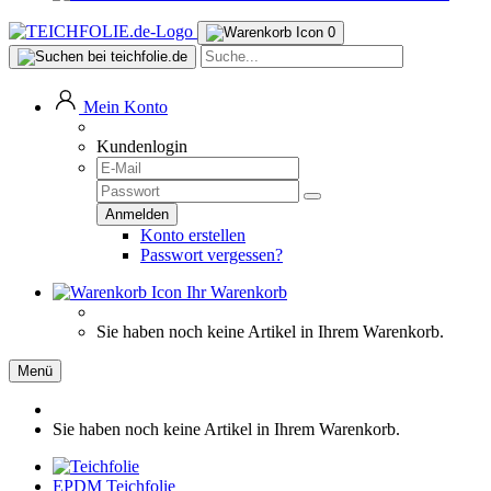
0
Mein Konto
Kundenlogin
Konto erstellen
Passwort vergessen?
Ihr Warenkorb
Sie haben noch keine Artikel in Ihrem Warenkorb.
Menü
Sie haben noch keine Artikel in Ihrem Warenkorb.
EPDM Teichfolie