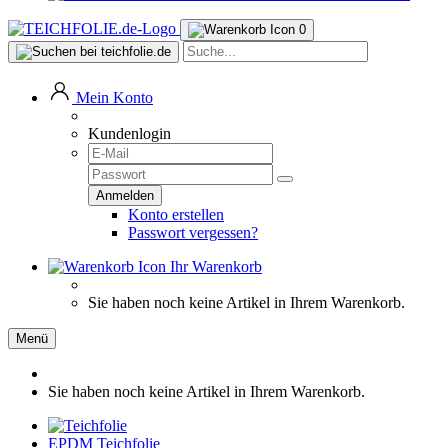
0
Mein Konto
Kundenlogin
Konto erstellen
Passwort vergessen?
Ihr Warenkorb
Sie haben noch keine Artikel in Ihrem Warenkorb.
Menü
Sie haben noch keine Artikel in Ihrem Warenkorb.
EPDM Teichfolie