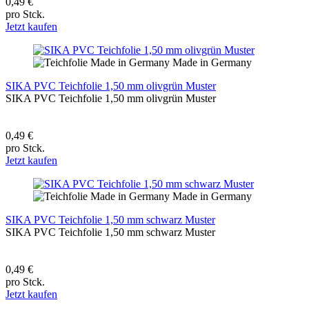
0,49 €
pro Stck.
Jetzt kaufen
Made in Germany
SIKA PVC Teichfolie 1,50 mm olivgrün Muster
SIKA PVC Teichfolie 1,50 mm olivgrün Muster
0,49 €
pro Stck.
Jetzt kaufen
Made in Germany
SIKA PVC Teichfolie 1,50 mm schwarz Muster
SIKA PVC Teichfolie 1,50 mm schwarz Muster
0,49 €
pro Stck.
Jetzt kaufen