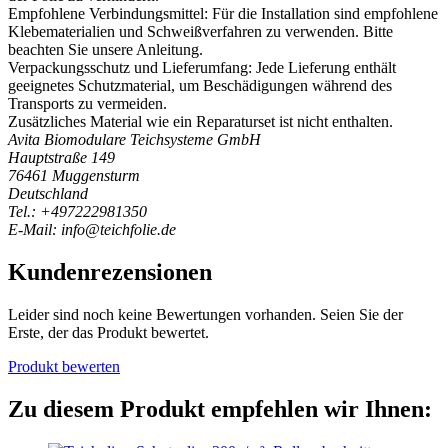
Empfohlene Verbindungsmittel: Für die Installation sind empfohlene
Klebematerialien und Schweißverfahren zu verwenden. Bitte
beachten Sie unsere Anleitung.
Verpackungsschutz und Lieferumfang: Jede Lieferung enthält
geeignetes Schutzmaterial, um Beschädigungen während des
Transports zu vermeiden.
Zusätzliches Material wie ein Reparaturset ist nicht enthalten.
Avita Biomodulare Teichsysteme GmbH
Hauptstraße 149
76461 Muggensturm
Deutschland
Tel.: +497222981350
E-Mail: info@teichfolie.de
Kundenrezensionen
Leider sind noch keine Bewertungen vorhanden. Seien Sie der
Erste, der das Produkt bewertet.
Produkt bewerten
Zu diesem Produkt empfehlen wir Ihnen: