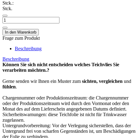
Stck.:
Stck.
Frage zum Produkt
Beschreibung
Beschreibung
Können Sie sich nicht entscheiden welches Teichvlies Sie
verarbeiten möchten.?
Gerne senden wir Ihnen ein Muster zum
sichten, vergleichen
und
fühlen
.
Chargennummer oder Produktionszeitraum: die Chargennummer
oder der Produktionszeitraum wird durch den Vormonat oder den
Monat des auf dem Lieferschein angegebenen Datums definiert.
Sicherheitswarnungen: diese Teichfolie ist nicht für Trinkwasser
zugelassen.
Untergrundvorbereitung: Vor der Verlegung sicherstellen, dass der
Untergrund frei von scharfen Gegenständen ist, um Beschädigungen
der Folie zu verhindern.