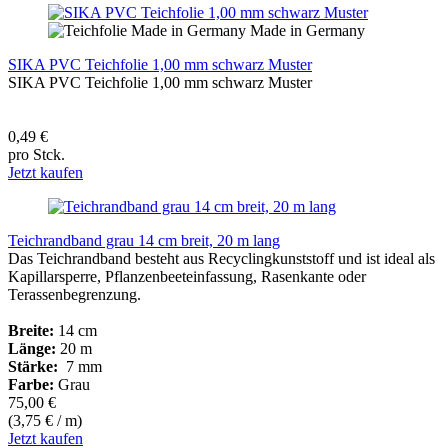
Made in Germany
SIKA PVC Teichfolie 1,00 mm schwarz Muster
SIKA PVC Teichfolie 1,00 mm schwarz Muster
0,49 €
pro Stck.
Jetzt kaufen
Teichrandband grau 14 cm breit, 20 m lang
Das Teichrandband besteht aus Recyclingkunststoff und ist ideal als
Kapillarsperre, Pflanzenbeeteinfassung, Rasenkante oder
Terassenbegrenzung.
Breite:
14 cm
Länge:
20 m
Stärke:
7 mm
Farbe:
Grau
75,00 €
(3,75 € / m)
Jetzt kaufen