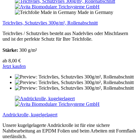
Made in Germany
Teichvlies, Schutzvlies 300g/m², Rollenabschnitt
Teichvlies / Schutzvlies besteht aus Nadelvlies oder Mischfasern
und ist der perfekte Schutz für Ihre Teichfolie.
Stärke:
300 g/m²
ab 8,00 €
Jetzt kaufen
Andrückrolle, kugelgelagert
Unsere kugelgelagerte Andrückrolle ist für eine sichere
Nahtbearbeitung an EPDM Folien und beim Arbeiten mit Formflash
unerlässlich.