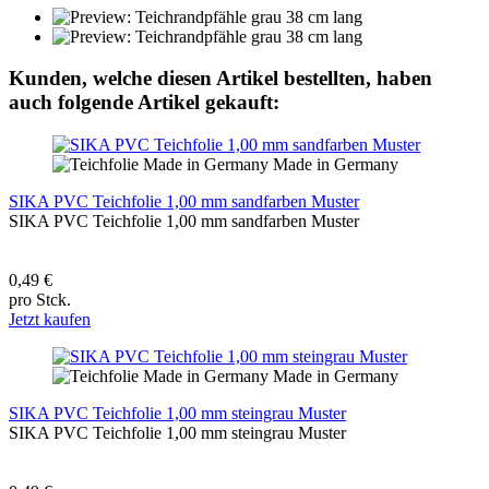
Kunden, welche diesen Artikel bestellten, haben
auch folgende Artikel gekauft:
Made in Germany
SIKA PVC Teichfolie 1,00 mm sandfarben Muster
SIKA PVC Teichfolie 1,00 mm sandfarben Muster
0,49 €
pro Stck.
Jetzt kaufen
Made in Germany
SIKA PVC Teichfolie 1,00 mm steingrau Muster
SIKA PVC Teichfolie 1,00 mm steingrau Muster