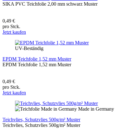
SIKA PVC Teichfolie 2,00 mm schwarz Muster
0,49 €
pro Stck.
Jetzt kaufen
UV-Beständig
EPDM Teichfolie 1,52 mm Muster
EPDM Teichfolie 1,52 mm Muster
0,49 €
pro Stck.
Jetzt kaufen
Made in Germany
Teichvlies, Schutzvlies 500g/m² Muster
Teichvlies, Schutzvlies 500g/m² Muster