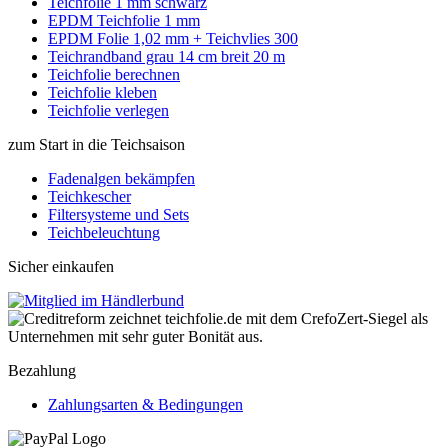
Teichfolie 1 mm schwarz
EPDM Teichfolie 1 mm
EPDM Folie 1,02 mm + Teichvlies 300
Teichrandband grau 14 cm breit 20 m
Teichfolie berechnen
Teichfolie kleben
Teichfolie verlegen
zum Start in die Teichsaison
Fadenalgen bekämpfen
Teichkescher
Filtersysteme und Sets
Teichbeleuchtung
Sicher einkaufen
Bezahlung
Zahlungsarten & Bedingungen