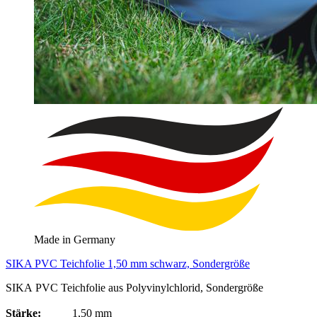
Made in Germany
SIKA PVC Teichfolie 1,50 mm schwarz, Sondergröße
SIKA PVC Teichfolie aus Polyvinylchlorid, Sondergröße
Stärke:
1,50 mm