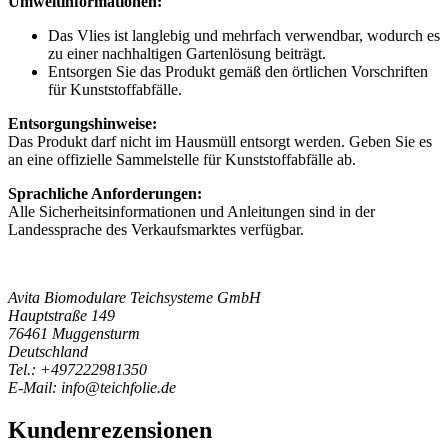
Umweltinformationen:
Das Vlies ist langlebig und mehrfach verwendbar, wodurch es
zu einer nachhaltigen Gartenlösung beiträgt.
Entsorgen Sie das Produkt gemäß den örtlichen Vorschriften
für Kunststoffabfälle.
Entsorgungshinweise:
Das Produkt darf nicht im Hausmüll entsorgt werden. Geben Sie es
an eine offizielle Sammelstelle für Kunststoffabfälle ab.
Sprachliche Anforderungen:
Alle Sicherheitsinformationen und Anleitungen sind in der
Landessprache des Verkaufsmarktes verfügbar.
Avita Biomodulare Teichsysteme GmbH
Hauptstraße 149
76461 Muggensturm
Deutschland
Tel.: +497222981350
E-Mail: info@teichfolie.de
Kundenrezensionen