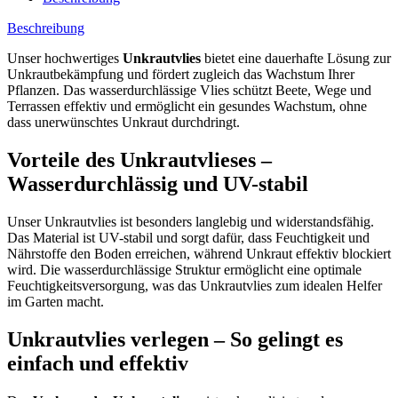
Beschreibung
Unser hochwertiges
Unkrautvlies
bietet eine dauerhafte Lösung zur
Unkrautbekämpfung und fördert zugleich das Wachstum Ihrer
Pflanzen. Das wasserdurchlässige Vlies schützt Beete, Wege und
Terrassen effektiv und ermöglicht ein gesundes Wachstum, ohne
dass unerwünschtes Unkraut durchdringt.
Vorteile des Unkrautvlieses –
Wasserdurchlässig und UV-stabil
Unser Unkrautvlies ist besonders langlebig und widerstandsfähig.
Das Material ist UV-stabil und sorgt dafür, dass Feuchtigkeit und
Nährstoffe den Boden erreichen, während Unkraut effektiv blockiert
wird. Die wasserdurchlässige Struktur ermöglicht eine optimale
Feuchtigkeitsversorgung, was das Unkrautvlies zum idealen Helfer
im Garten macht.
Unkrautvlies verlegen – So gelingt es
einfach und effektiv