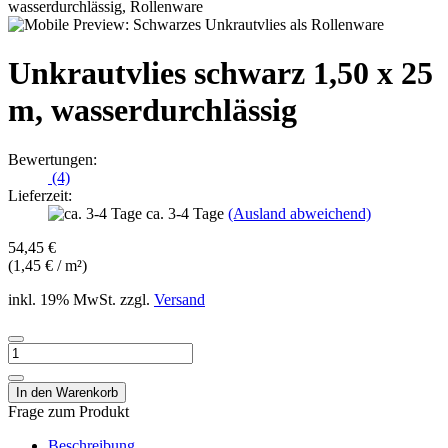
Unkrautvlies schwarz 1,50 x 25
m, wasserdurchlässig
Bewertungen:
(4)
Lieferzeit:
ca. 3-4 Tage
(Ausland abweichend)
54,45 €
(1,45 € / m²)
inkl. 19% MwSt. zzgl.
Versand
Frage zum Produkt
Beschreibung