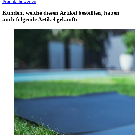
Produkt bewerten
Kunden, welche diesen Artikel bestellten, haben
auch folgende Artikel gekauft: