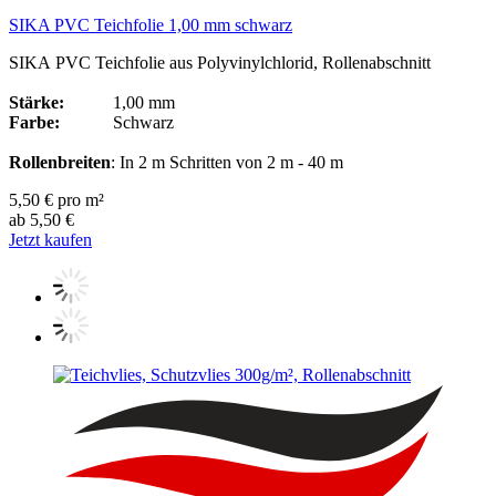
SIKA PVC Teichfolie 1,00 mm schwarz
SIKA PVC Teichfolie aus Polyvinylchlorid, Rollenabschnitt
Stärke:
1,00 mm
Farbe:
Schwarz
Rollenbreiten
: In 2 m Schritten von 2 m - 40 m
5,50 € pro m²
ab 5,50 €
Jetzt kaufen