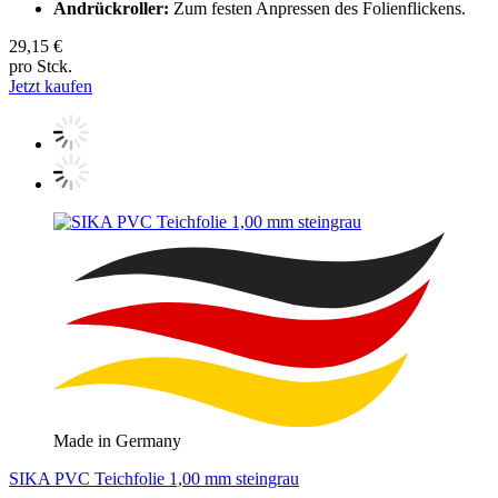
Andrückroller:
Zum festen Anpressen des Folienflickens.
29,15 €
pro Stck.
Jetzt kaufen
Made in Germany
SIKA PVC Teichfolie 1,00 mm steingrau