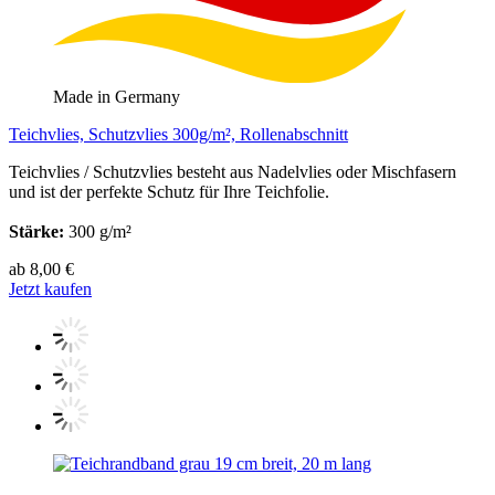
Made in Germany
Teichvlies, Schutzvlies 300g/m², Rollenabschnitt
Teichvlies / Schutzvlies besteht aus Nadelvlies oder Mischfasern
und ist der perfekte Schutz für Ihre Teichfolie.
Stärke:
300 g/m²
ab 8,00 €
Jetzt kaufen