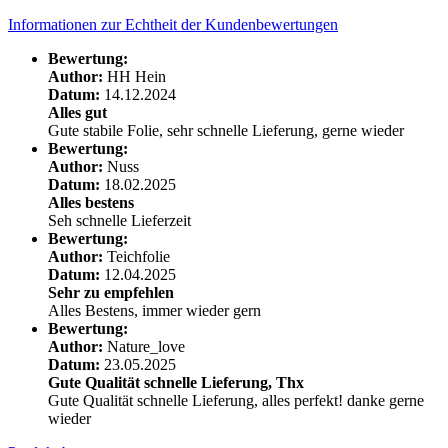
Informationen zur Echtheit der Kundenbewertungen
Bewertung:
Author:
HH Hein
Datum:
14.12.2024
Alles gut
Gute stabile Folie, sehr schnelle Lieferung, gerne wieder
Bewertung:
Author:
Nuss
Datum:
18.02.2025
Alles bestens
Seh schnelle Lieferzeit
Bewertung:
Author:
Teichfolie
Datum:
12.04.2025
Sehr zu empfehlen
Alles Bestens, immer wieder gern
Bewertung:
Author:
Nature_love
Datum:
23.05.2025
Gute Qualität schnelle Lieferung, Thx
Gute Qualität schnelle Lieferung, alles perfekt! danke gerne
wieder