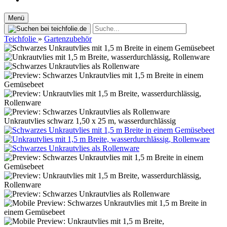
Menü
Teichfolie
»
Gartenzubehör
Unkrautvlies schwarz 1,50 x 25 m, wasserdurchlässig