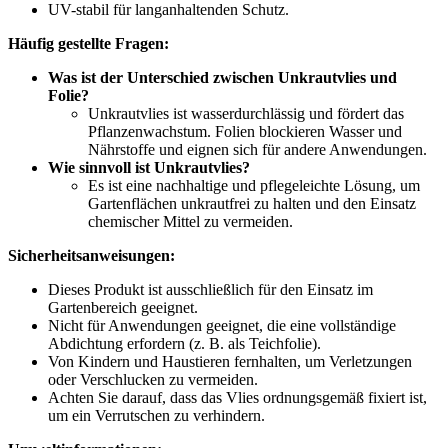
UV-stabil für langanhaltenden Schutz.
Häufig gestellte Fragen:
Was ist der Unterschied zwischen Unkrautvlies und
Folie?
Unkrautvlies ist wasserdurchlässig und fördert das
Pflanzenwachstum. Folien blockieren Wasser und
Nährstoffe und eignen sich für andere Anwendungen.
Wie sinnvoll ist Unkrautvlies?
Es ist eine nachhaltige und pflegeleichte Lösung, um
Gartenflächen unkrautfrei zu halten und den Einsatz
chemischer Mittel zu vermeiden.
Sicherheitsanweisungen:
Dieses Produkt ist ausschließlich für den Einsatz im
Gartenbereich geeignet.
Nicht für Anwendungen geeignet, die eine vollständige
Abdichtung erfordern (z. B. als Teichfolie).
Von Kindern und Haustieren fernhalten, um Verletzungen
oder Verschlucken zu vermeiden.
Achten Sie darauf, dass das Vlies ordnungsgemäß fixiert ist,
um ein Verrutschen zu verhindern.