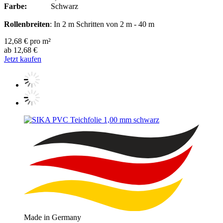
Farbe:
Schwarz
Rollenbreiten
: In 2 m Schritten von 2 m - 40 m
12,68 € pro m²
ab 12,68 €
Jetzt kaufen
Made in Germany