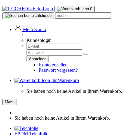
0
Mein Konto
Kundenlogin
Konto erstellen
Passwort vergessen?
Ihr Warenkorb
Sie haben noch keine Artikel in Ihrem Warenkorb.
Menü
Sie haben noch keine Artikel in Ihrem Warenkorb.
EPDM Teichfolie