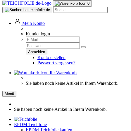
0
Mein Konto
Kundenlogin
Konto erstellen
Passwort vergessen?
Ihr Warenkorb
Sie haben noch keine Artikel in Ihrem Warenkorb.
Menü
Sie haben noch keine Artikel in Ihrem Warenkorb.
EPDM Teichfolie
EPDM Teichfolie kaufen