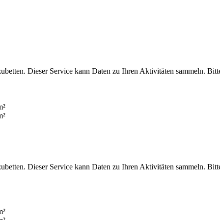
zubetten. Dieser Service kann Daten zu Ihren Aktivitäten sammeln. Bi
zubetten. Dieser Service kann Daten zu Ihren Aktivitäten sammeln. Bi