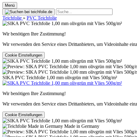
Menü
Teichfolie
»
PVC Teichfolie
Wir benötigen Ihre Zustimmung!
Wir verwenden den Service eines Drittanbieters, um Videoinhalte ein
Cookie Einstellungen
SIKA PVC Teichfolie 1,00 mm olivgrün mit Vlies 500g/m²
Wir benötigen Ihre Zustimmung!
Wir verwenden den Service eines Drittanbieters, um Videoinhalte ein
Cookie Einstellungen
Made in Germany