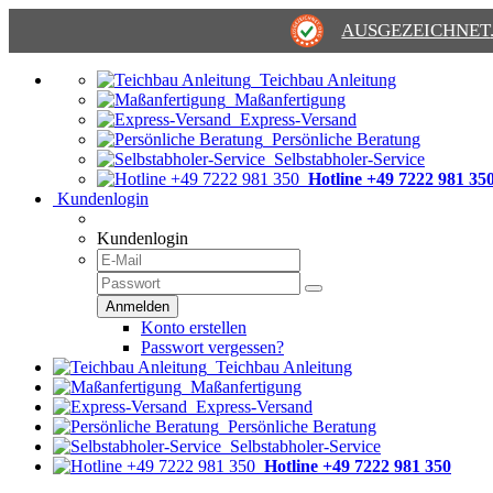
AUSGEZEICHNET
Teichbau Anleitung
Maßanfertigung
Express-Versand
Persönliche Beratung
Selbstabholer-Service
Hotline +49 7222 981 35
Kundenlogin
Kundenlogin
Konto erstellen
Passwort vergessen?
Teichbau Anleitung
Maßanfertigung
Express-Versand
Persönliche Beratung
Selbstabholer-Service
Hotline +49 7222 981 350