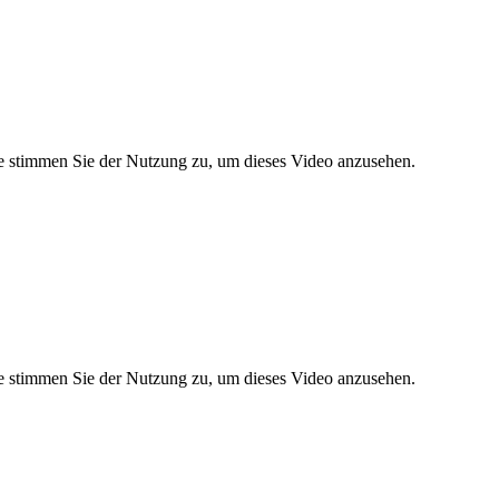
tte stimmen Sie der Nutzung zu, um dieses Video anzusehen.
tte stimmen Sie der Nutzung zu, um dieses Video anzusehen.