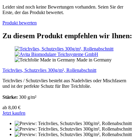
Leider sind noch keine Bewertungen vorhanden. Seien Sie der
Erste, der das Produkt bewertet.
Produkt bewerten
Zu diesem Produkt empfehlen wir Ihnen:
Made in Germany
Teichvlies, Schutzvlies 300g/m², Rollenabschnitt
Teichvlies / Schutzvlies besteht aus Nadelvlies oder Mischfasern
und ist der perfekte Schutz für Ihre Teichfolie.
Stärke:
300 g/m²
ab 8,00 €
Jetzt kaufen