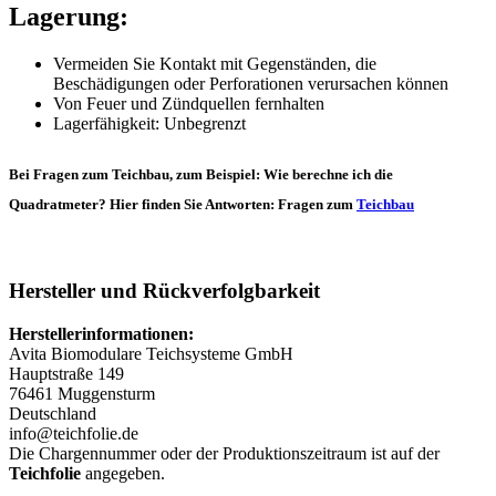
Lagerung:
Vermeiden Sie Kontakt mit Gegenständen, die
Beschädigungen oder Perforationen verursachen können
Von Feuer und Zündquellen fernhalten
Lagerfähigkeit: Unbegrenzt
Bei Fragen zum Teichbau, zum Beispiel: Wie berechne ich die
Quadratmeter? Hier finden Sie Antworten: Fragen zum
Teichbau
Hersteller und Rückverfolgbarkeit
Herstellerinformationen:
Avita Biomodulare Teichsysteme GmbH
Hauptstraße 149
76461 Muggensturm
Deutschland
info@teichfolie.de
Die Chargennummer oder der Produktionszeitraum ist auf der
Teichfolie
angegeben.