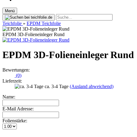
Menü
Teichfolie
»
EPDM Teichfolie
EPDM 3D-Folieneinleger Rund
EPDM 3D-Folieneinleger Rund
Bewertungen:
(0)
Lieferzeit:
ca. 3-4 Tage
(Ausland abweichend)
Name:
E-Mail Adresse:
Folienstärke: