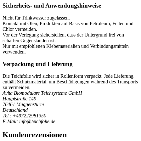
Sicherheits- und Anwendungshinweise
Nicht für Trinkwasser zugelassen.
Kontakt mit Ölen, Produkten auf Basis von Petroleum, Fetten und
Chlor vermeiden.
Vor der Verlegung sicherstellen, dass der Untergrund frei von
scharfen Gegenständen ist.
Nur mit empfohlenen Klebematerialien und Verbindungsmitteln
verwenden.
Verpackung und Lieferung
Die Teichfolie wird sicher in Rollenform verpackt. Jede Lieferung
enthält Schutzmaterial, um Beschädigungen während des Transports
zu vermeiden.
Avita Biomodulare Teichsysteme GmbH
Hauptstraße 149
76461 Muggensturm
Deutschland
Tel.: +497222981350
E-Mail: info@teichfolie.de
Kundenrezensionen