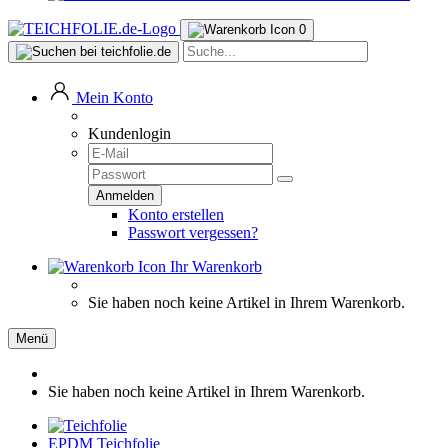
0
Mein Konto
Kundenlogin
Konto erstellen
Passwort vergessen?
Ihr Warenkorb
Sie haben noch keine Artikel in Ihrem Warenkorb.
Menü
Sie haben noch keine Artikel in Ihrem Warenkorb.
EPDM Teichfolie