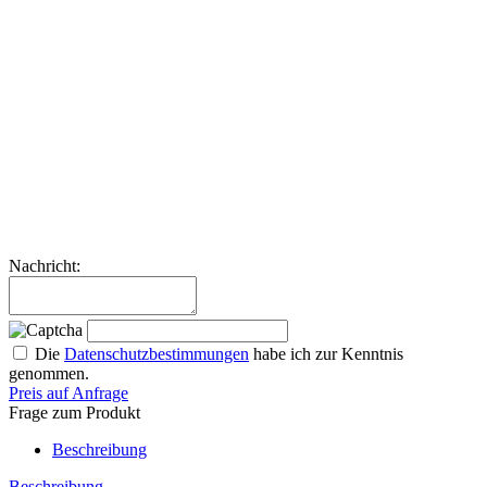
Nachricht:
Die
Datenschutzbestimmungen
habe ich zur Kenntnis
genommen.
Preis auf Anfrage
Frage zum Produkt
Beschreibung
Beschreibung