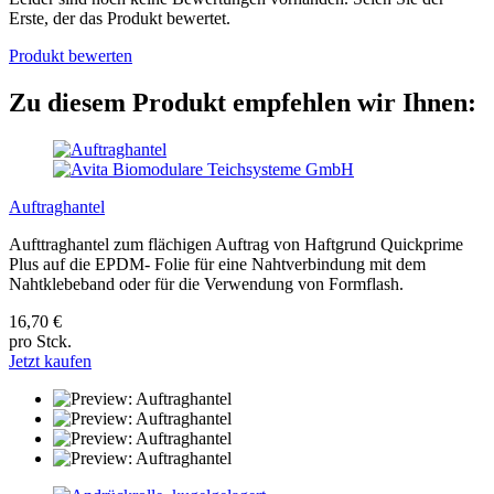
Erste, der das Produkt bewertet.
Produkt bewerten
Zu diesem Produkt empfehlen wir Ihnen:
Auftraghantel
Aufttraghantel zum flächigen Auftrag von Haftgrund Quickprime
Plus auf die EPDM- Folie für eine Nahtverbindung mit dem
Nahtklebeband oder für die Verwendung von Formflash.
16,70 €
pro Stck.
Jetzt kaufen