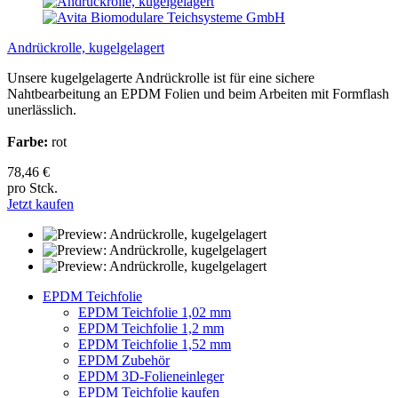
Andrückrolle, kugelgelagert
Unsere kugelgelagerte Andrückrolle ist für eine sichere
Nahtbearbeitung an EPDM Folien und beim Arbeiten mit Formflash
unerlässlich.
Farbe:
rot
78,46 €
pro Stck.
Jetzt kaufen
EPDM Teichfolie
EPDM Teichfolie 1,02 mm
EPDM Teichfolie 1,2 mm
EPDM Teichfolie 1,52 mm
EPDM Zubehör
EPDM 3D-Folieneinleger
EPDM Teichfolie kaufen