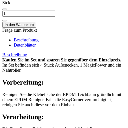
Stck.
Frage zum Produkt
Beschreibung
Datenblätter
Beschreibung
Kaufen Sie im Set und sparen Sie gegenüber dem Einzelpreis.
Im Set befinden sich 4 Stück Außenecken, 1 MagicPower und ein
Nahtroller.
Vorbereitung:
Reinigen Sie die Klebefläche der EPDM-Teichbahn gründlich mit
einem EPDM Reiniger. Falls die EasyCorner verunreinigt ist,
reinigen Sie auch diese vor dem Einbau.
Verarbeitung: