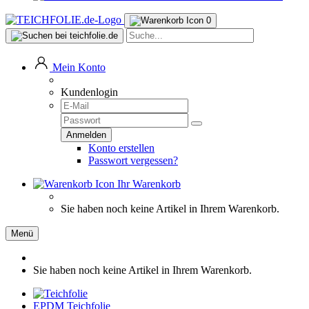
0
Mein Konto
Kundenlogin
Konto erstellen
Passwort vergessen?
Ihr Warenkorb
Sie haben noch keine Artikel in Ihrem Warenkorb.
Menü
Sie haben noch keine Artikel in Ihrem Warenkorb.
EPDM Teichfolie