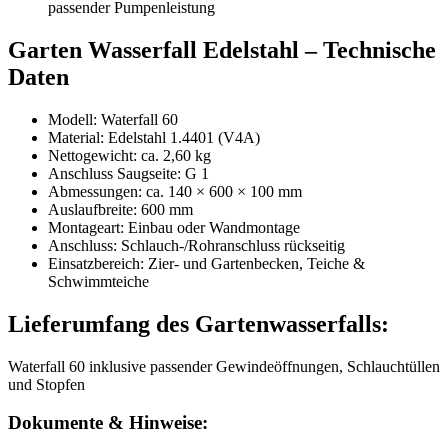
passender Pumpenleistung
Garten Wasserfall Edelstahl – Technische
Daten
Modell: Waterfall 60
Material: Edelstahl 1.4401 (V4A)
Nettogewicht: ca. 2,60 kg
Anschluss Saugseite: G 1
Abmessungen: ca. 140 × 600 × 100 mm
Auslaufbreite: 600 mm
Montageart: Einbau oder Wandmontage
Anschluss: Schlauch-/Rohranschluss rückseitig
Einsatzbereich: Zier- und Gartenbecken, Teiche &
Schwimmteiche
Lieferumfang des Gartenwasserfalls:
Waterfall 60 inklusive passender Gewindeöffnungen, Schlauchtüllen
und Stopfen
Dokumente & Hinweise: