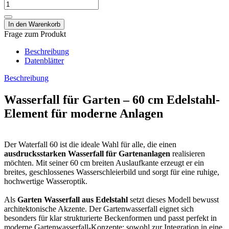
Frage zum Produkt
Beschreibung
Datenblätter
Beschreibung
Wasserfall für Garten – 60 cm Edelstahl-
Element für moderne Anlagen
Der Waterfall 60 ist die ideale Wahl für alle, die einen
ausdrucksstarken Wasserfall für Gartenanlagen
realisieren
möchten. Mit seiner 60 cm breiten Auslaufkante erzeugt er ein
breites, geschlossenes Wasserschleierbild und sorgt für eine ruhige,
hochwertige Wasseroptik.
Als
Garten Wasserfall aus Edelstahl
setzt dieses Modell bewusst
architektonische Akzente. Der Gartenwasserfall eignet sich
besonders für klar strukturierte Beckenformen und passt perfekt in
moderne Gartenwasserfall-Konzepte: sowohl zur Integration in eine