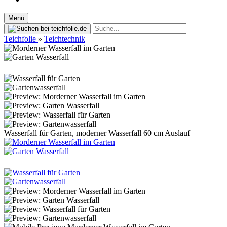
Menü
Teichfolie
»
Teichtechnik
Wasserfall für Garten, moderner Wasserfall 60 cm Auslauf