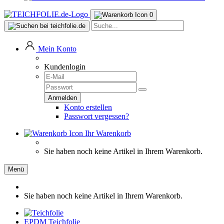
0
Mein Konto
Kundenlogin
Konto erstellen
Passwort vergessen?
Ihr Warenkorb
Sie haben noch keine Artikel in Ihrem Warenkorb.
Menü
Sie haben noch keine Artikel in Ihrem Warenkorb.
EPDM Teichfolie