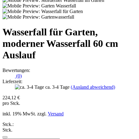
Wasserfall für Garten,
moderner Wasserfall 60 cm
Auslauf
Bewertungen:
(0)
Lieferzeit:
ca. 3-4 Tage
(Ausland abweichend)
224,12 €
pro Stck.
inkl. 19% MwSt. zzgl.
Versand
Stck.:
Stck.