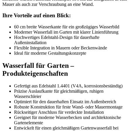
Mauer als auch zur Verschraubung an eine Wand.
Ihre Vorteile auf einen Blick:
60 cm breite Wasserkante für ein großzügiges Wasserbild
Moderner Wasserfall im Garten mit klarer Linienführung
Hochwertiges Edelstahl-Design für dauerhafte
Außeninstallation
Flexible Integration in Mauern oder Beckenwände
Ideal für moderne Gestaltungskonzepte
Wasserfall für Garten –
Produkteigenschaften
Gefertigt aus Edelstahl 1.4401 (V4A, korrosionsbeständig)
Präzise Auslaufkante für gleichmäßigen, ruhigen
Wasserschleier
Optimiert für den dauerhaften Einsatz im Außenbereich
Robuste Konstruktion für feste Wand- oder Mauermontage
Rückseitiger Anschluss für verdeckte Installation
Geeignet für moderne Wasserbecken und architektonische
Gartenelemente
Entwickelt für einen gleichmäßigen Gartenwasserfall bei