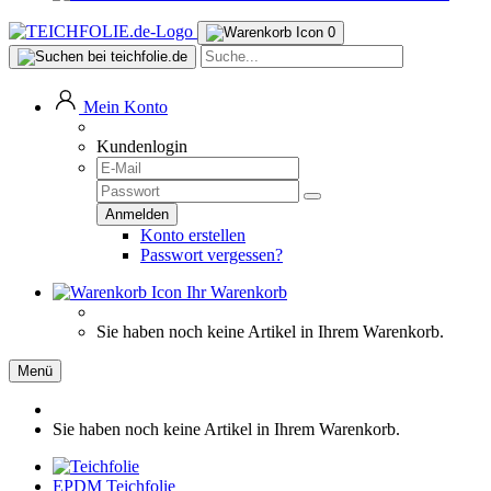
0
Mein Konto
Kundenlogin
Konto erstellen
Passwort vergessen?
Ihr Warenkorb
Sie haben noch keine Artikel in Ihrem Warenkorb.
Menü
Sie haben noch keine Artikel in Ihrem Warenkorb.
EPDM Teichfolie