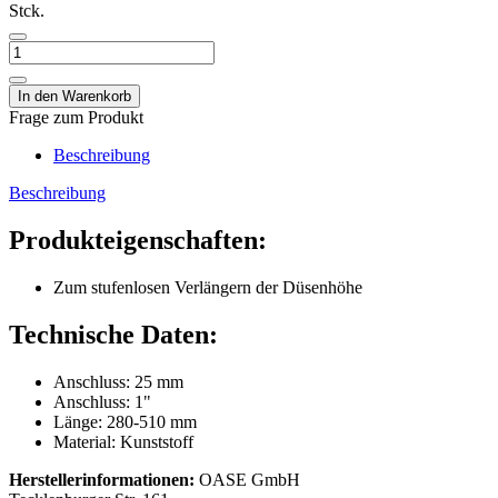
Stck.
Frage zum Produkt
Beschreibung
Beschreibung
Produkteigenschaften:
Zum stufenlosen Verlängern der Düsenhöhe
Technische Daten:
Anschluss: 25 mm
Anschluss: 1"
Länge: 280-510 mm
Material: Kunststoff
Herstellerinformationen:
OASE GmbH