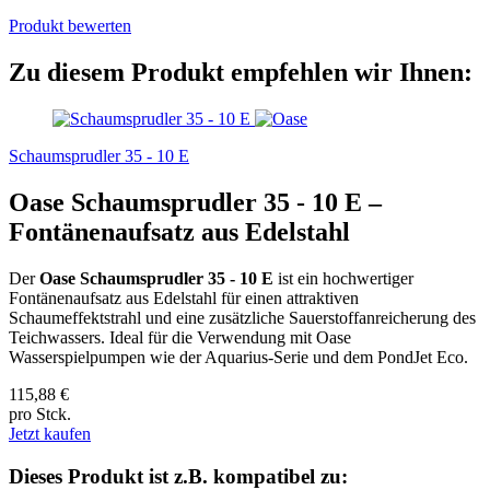
Produkt bewerten
Zu diesem Produkt empfehlen wir Ihnen:
Schaumsprudler 35 - 10 E
Oase Schaumsprudler 35 - 10 E –
Fontänenaufsatz aus Edelstahl
Der
Oase Schaumsprudler 35 - 10 E
ist ein hochwertiger
Fontänenaufsatz aus Edelstahl für einen attraktiven
Schaumeffektstrahl und eine zusätzliche Sauerstoffanreicherung des
Teichwassers. Ideal für die Verwendung mit Oase
Wasserspielpumpen wie der Aquarius-Serie und dem PondJet Eco.
115,88 €
pro Stck.
Jetzt kaufen
Dieses Produkt ist z.B. kompatibel zu: