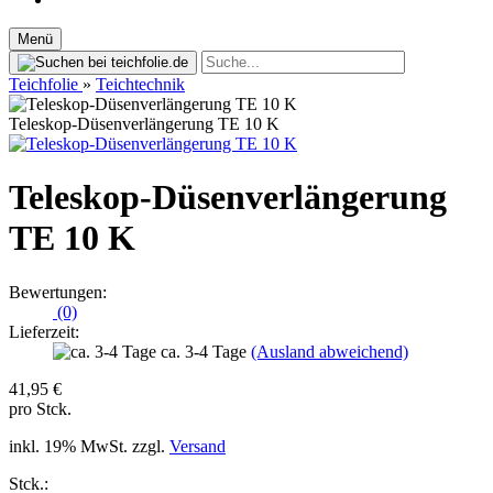
Menü
Teichfolie
»
Teichtechnik
Teleskop-Düsenverlängerung TE 10 K
Teleskop-Düsenverlängerung
TE 10 K
Bewertungen:
(0)
Lieferzeit:
ca. 3-4 Tage
(Ausland abweichend)
41,95 €
pro Stck.
inkl. 19% MwSt. zzgl.
Versand
Stck.: