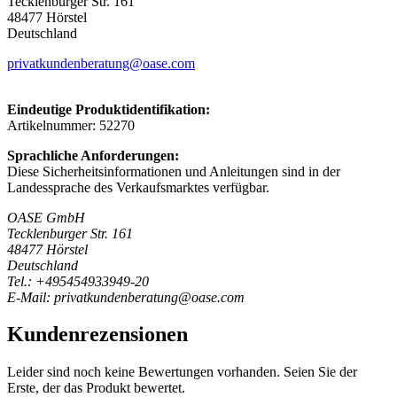
Tecklenburger Str. 161
48477 Hörstel
Deutschland
privatkundenberatung@oase.com
Eindeutige Produktidentifikation:
Artikelnummer: 52270
Sprachliche Anforderungen:
Diese Sicherheitsinformationen und Anleitungen sind in der
Landessprache des Verkaufsmarktes verfügbar.
OASE GmbH
Tecklenburger Str. 161
48477 Hörstel
Deutschland
Tel.: +495454933949-20
E-Mail: privatkundenberatung@oase.com
Kundenrezensionen
Leider sind noch keine Bewertungen vorhanden. Seien Sie der
Erste, der das Produkt bewertet.