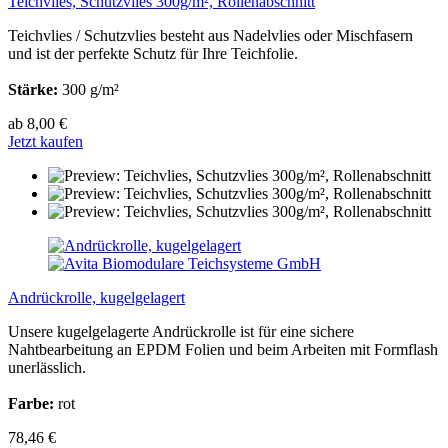
Teichvlies, Schutzvlies 300g/m², Rollenabschnitt
Teichvlies / Schutzvlies besteht aus Nadelvlies oder Mischfasern
und ist der perfekte Schutz für Ihre Teichfolie.
Stärke:
300 g/m²
ab 8,00 €
Jetzt kaufen
Andrückrolle, kugelgelagert
Unsere kugelgelagerte Andrückrolle ist für eine sichere
Nahtbearbeitung an EPDM Folien und beim Arbeiten mit Formflash
unerlässlich.
Farbe:
rot
78,46 €