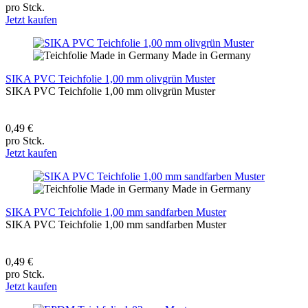
pro Stck.
Jetzt kaufen
Made in Germany
SIKA PVC Teichfolie 1,00 mm olivgrün Muster
SIKA PVC Teichfolie 1,00 mm olivgrün Muster
0,49 €
pro Stck.
Jetzt kaufen
Made in Germany
SIKA PVC Teichfolie 1,00 mm sandfarben Muster
SIKA PVC Teichfolie 1,00 mm sandfarben Muster
0,49 €
pro Stck.
Jetzt kaufen