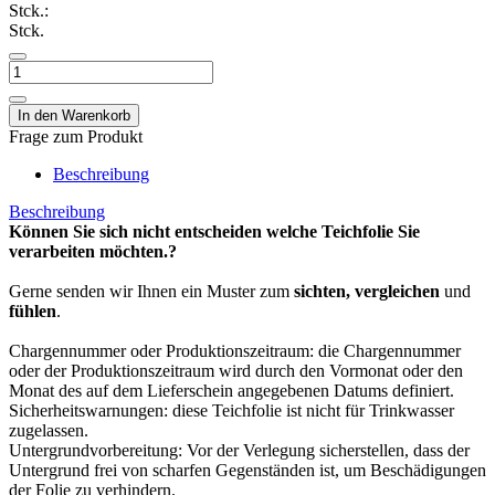
Stck.:
Stck.
Frage zum Produkt
Beschreibung
Beschreibung
Können Sie sich nicht entscheiden welche Teichfolie Sie
verarbeiten möchten.?
Gerne senden wir Ihnen ein Muster zum
sichten, vergleichen
und
fühlen
.
Chargennummer oder Produktionszeitraum: die Chargennummer
oder der Produktionszeitraum wird durch den Vormonat oder den
Monat des auf dem Lieferschein angegebenen Datums definiert.
Sicherheitswarnungen: diese Teichfolie ist nicht für Trinkwasser
zugelassen.
Untergrundvorbereitung: Vor der Verlegung sicherstellen, dass der
Untergrund frei von scharfen Gegenständen ist, um Beschädigungen
der Folie zu verhindern.