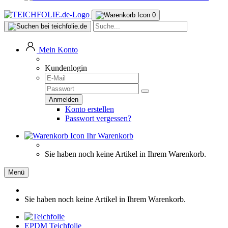
0
Mein Konto
Kundenlogin
Konto erstellen
Passwort vergessen?
Ihr Warenkorb
Sie haben noch keine Artikel in Ihrem Warenkorb.
Menü
Sie haben noch keine Artikel in Ihrem Warenkorb.
EPDM Teichfolie