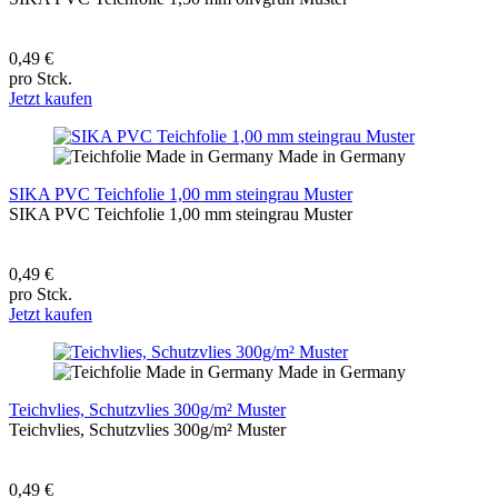
0,49 €
pro Stck.
Jetzt kaufen
Made in Germany
SIKA PVC Teichfolie 1,00 mm steingrau Muster
SIKA PVC Teichfolie 1,00 mm steingrau Muster
0,49 €
pro Stck.
Jetzt kaufen
Made in Germany
Teichvlies, Schutzvlies 300g/m² Muster
Teichvlies, Schutzvlies 300g/m² Muster
0,49 €