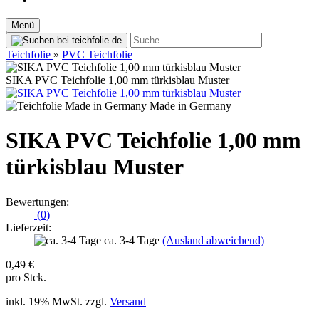
Menü
Teichfolie
»
PVC Teichfolie
SIKA PVC Teichfolie 1,00 mm türkisblau Muster
Made in Germany
SIKA PVC Teichfolie 1,00 mm
türkisblau Muster
Bewertungen:
(0)
Lieferzeit:
ca. 3-4 Tage
(Ausland abweichend)
0,49 €
pro Stck.
inkl. 19% MwSt. zzgl.
Versand