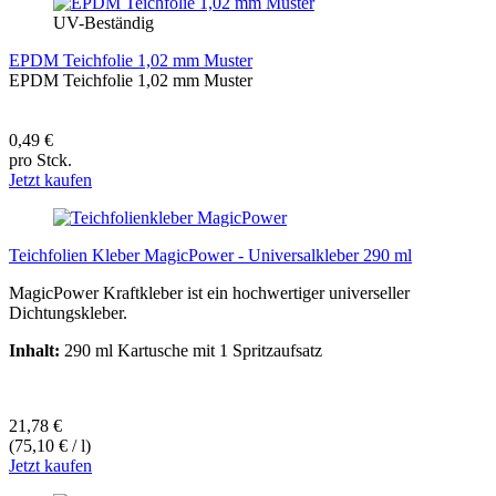
UV-Beständig
EPDM Teichfolie 1,02 mm Muster
EPDM Teichfolie 1,02 mm Muster
0,49 €
pro Stck.
Jetzt kaufen
Teichfolien Kleber MagicPower - Universalkleber 290 ml
MagicPower Kraftkleber ist ein hochwertiger universeller
Dichtungskleber.
Inhalt:
290 ml Kartusche mit 1 Spritzaufsatz
21,78 €
(75,10 € / l)
Jetzt kaufen