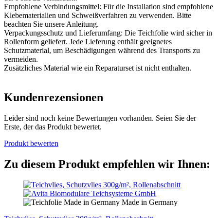
Empfohlene Verbindungsmittel: Für die Installation sind empfohlene
Klebematerialien und Schweißverfahren zu verwenden. Bitte
beachten Sie unsere Anleitung.
Verpackungsschutz und Lieferumfang: Die Teichfolie wird sicher in
Rollenform geliefert. Jede Lieferung enthält geeignetes
Schutzmaterial, um Beschädigungen während des Transports zu
vermeiden.
Zusätzliches Material wie ein Reparaturset ist nicht enthalten.
Kundenrezensionen
Leider sind noch keine Bewertungen vorhanden. Seien Sie der
Erste, der das Produkt bewertet.
Produkt bewerten
Zu diesem Produkt empfehlen wir Ihnen:
Made in Germany