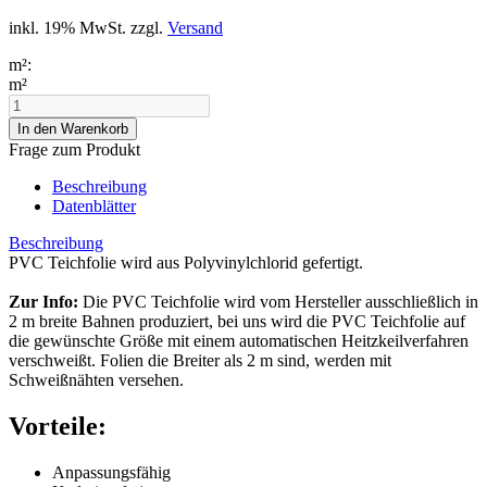
inkl. 19% MwSt. zzgl.
Versand
m²:
m²
Frage zum Produkt
Beschreibung
Datenblätter
Beschreibung
PVC Teichfolie wird aus Polyvinylchlorid gefertigt.
Zur Info:
Die PVC Teichfolie wird vom Hersteller ausschließlich in
2 m breite Bahnen produziert, bei uns wird die PVC Teichfolie auf
die gewünschte Größe mit einem automatischen Heitzkeilverfahren
verschweißt. Folien die Breiter als 2 m sind, werden mit
Schweißnähten versehen.
Vorteile:
Anpassungsfähig