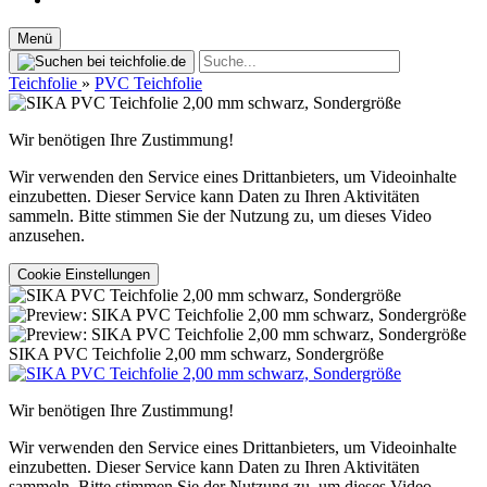
Menü
Teichfolie
»
PVC Teichfolie
Wir benötigen Ihre Zustimmung!
Wir verwenden den Service eines Drittanbieters, um Videoinhalte
einzubetten. Dieser Service kann Daten zu Ihren Aktivitäten
sammeln. Bitte stimmen Sie der Nutzung zu, um dieses Video
anzusehen.
Cookie Einstellungen
SIKA PVC Teichfolie 2,00 mm schwarz, Sondergröße
Wir benötigen Ihre Zustimmung!
Wir verwenden den Service eines Drittanbieters, um Videoinhalte
einzubetten. Dieser Service kann Daten zu Ihren Aktivitäten
sammeln. Bitte stimmen Sie der Nutzung zu, um dieses Video