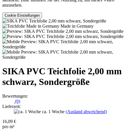
anzusehen.
Cookie Einstellungen
Made in Germany
SIKA PVC Teichfolie 2,00 mm
schwarz, Sondergröße
Bewertungen:
(0)
Lieferzeit:
ca. 1 Woche
(Ausland abweichend)
16,09 €
pro m²