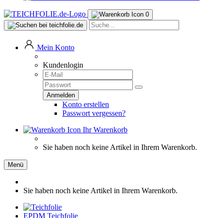
0
Mein Konto
Kundenlogin
Konto erstellen
Passwort vergessen?
Ihr Warenkorb
Sie haben noch keine Artikel in Ihrem Warenkorb.
Menü
Sie haben noch keine Artikel in Ihrem Warenkorb.
EPDM Teichfolie