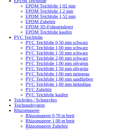
EPDM Teichfolie
EPDM Teichfolie 1,02 mm
EPDM Teichfolie 1,2 mm
EPDM Teichfolie 1,52 mm
EPDM Zubehör
EPDM 3D-Folieneinleger
EPDM Teichfolie kaufen
PVC Teichfolie
PVC Teichfolie 0,50 mm schwarz
PVC Teichfolie 1,00 mm schwarz
PVC Teichfolie 1,50 mm schwarz
PVC Teichfolie 2,00 mm schwarz
PVC Teichfolie 1,00 mm olivgrün
PVC Teichfolie 1,50 mm olivgrün
PVC Teichfolie 1,00 mm steingrau
PVC Teichfolie 1,00 mm sandfarben
PVC Teichfolie 1,00 mm türkisblau
PVC Zubehör
PVC Teichfolie kaufen
Teichvlies / Schutzvlies
Teichrandsystem
Rhizomsperre
Rhizomsperre 0,70 m breit
Rhizomsperre 1,00 m breit
Rhizomsperre Zubehör