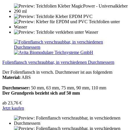
Folienflansch verschraubbar, in verschiedenen Durchmessern
Der Folienflansch in versch. Durchmesser ist aus folgendem
Material:
ABS
Durchmesser:
50 mm, 63 mm, 75 mm, 90 mm, 110 mm
Der Grundpreis bezieht sich auf 50 mm
ab 23,76 €
Jetzt kaufen