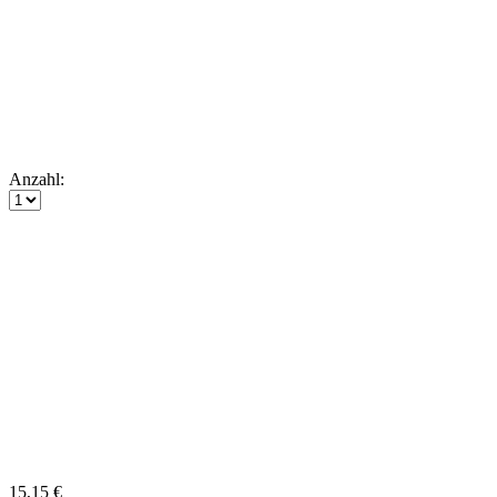
Anzahl:
15,15 €