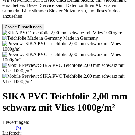
einzubetten. Dieser Service kann Daten zu Ihren Aktivitäten
sammeln. Bitte stimmen Sie der Nutzung zu, um dieses Video
anzusehen.
Cookie Einstellungen
Made in Germany
SIKA PVC Teichfolie 2,00 mm
schwarz mit Vlies 1000g/m²
Bewertungen:
(3)
Lieferzeit: