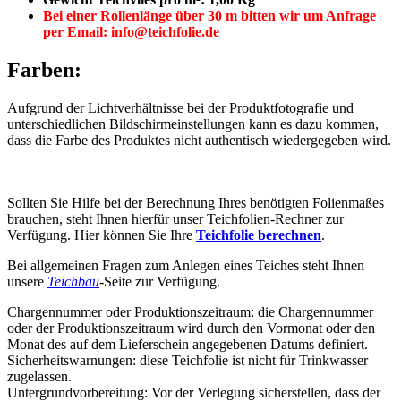
Bei einer Rollenlänge über 30 m bitten wir um Anfrage
per Email: info@teichfolie.de
Farben:
Aufgrund der Lichtverhältnisse bei der Produktfotografie und
unterschiedlichen Bildschirmeinstellungen kann es dazu kommen,
dass die Farbe des Produktes nicht authentisch wiedergegeben wird.
Sollten Sie Hilfe bei der Berechnung Ihres benötigten Folienmaßes
brauchen, steht Ihnen hierfür unser Teichfolien-Rechner zur
Verfügung. Hier können Sie Ihre
Teichfolie berechnen
.
Bei allgemeinen Fragen zum Anlegen eines Teiches steht Ihnen
unsere
Teichbau
-Seite zur Verfügung.
Chargennummer oder Produktionszeitraum: die Chargennummer
oder der Produktionszeitraum wird durch den Vormonat oder den
Monat des auf dem Lieferschein angegebenen Datums definiert.
Sicherheitswarnungen: diese Teichfolie ist nicht für Trinkwasser
zugelassen.
Untergrundvorbereitung: Vor der Verlegung sicherstellen, dass der