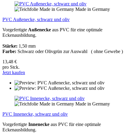
Made in Germany
PVC Außenecke, schwarz und oliv
Vorgefertigte
Außenecke
aus PVC für eine optimale
Eckenausbildung.
Stärke:
1,50 mm
Farbe:
Schwarz oder Olivgrün zur Auswahl ( ohne Gewebe )
13,48 €
pro Stck.
Jetzt kaufen
Made in Germany
PVC Innenecke, schwarz und oliv
Vorgefertigte
Innenecke
aus PVC für eine optimale
Eckenausbildung.