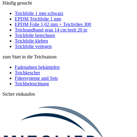
Häufig gesucht
Teichfolie 1 mm schwarz
EPDM Teichfolie 1 mm
EPDM Folie 1,02 mm + Teichvlies 300
Teichrandband grau 14 cm breit 20 m
Teichfolie berechnen
Teichfolie kleben
Teichfolie verlegen
zum Start in die Teichsaison
Fadenalgen bekämpfen
Teichkescher
Filtersysteme und Sets
Teichbeleuchtung
Sicher einkaufen