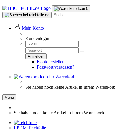
0
Mein Konto
Kundenlogin
Konto erstellen
Passwort vergessen?
Ihr Warenkorb
Sie haben noch keine Artikel in Ihrem Warenkorb.
Menü
Sie haben noch keine Artikel in Ihrem Warenkorb.
EPDM Teichfolie