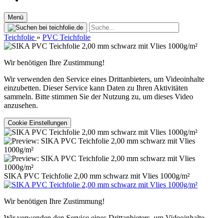
Menü
Teichfolie
»
PVC Teichfolie
Wir benötigen Ihre Zustimmung!
Wir verwenden den Service eines Drittanbieters, um Videoinhalte
einzubetten. Dieser Service kann Daten zu Ihren Aktivitäten
sammeln. Bitte stimmen Sie der Nutzung zu, um dieses Video
anzusehen.
Cookie Einstellungen
SIKA PVC Teichfolie 2,00 mm schwarz mit Vlies 1000g/m²
Wir benötigen Ihre Zustimmung!
Wir verwenden den Service eines Drittanbieters, um Videoinhalte