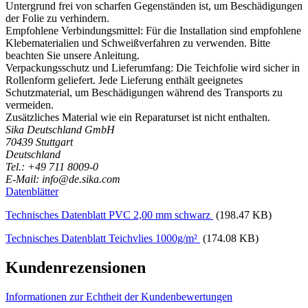
Untergrund frei von scharfen Gegenständen ist, um Beschädigungen
der Folie zu verhindern.
Empfohlene Verbindungsmittel: Für die Installation sind empfohlene
Klebematerialien und Schweißverfahren zu verwenden. Bitte
beachten Sie unsere Anleitung.
Verpackungsschutz und Lieferumfang: Die Teichfolie wird sicher in
Rollenform geliefert. Jede Lieferung enthält geeignetes
Schutzmaterial, um Beschädigungen während des Transports zu
vermeiden.
Zusätzliches Material wie ein Reparaturset ist nicht enthalten.
Sika Deutschland GmbH
70439 Stuttgart
Deutschland
Tel.: +49 711 8009-0
E-Mail: info@de.sika.com
Datenblätter
Technisches Datenblatt PVC 2,00 mm schwarz
(198.47 KB)
Technisches Datenblatt Teichvlies 1000g/m²
(174.08 KB)
Kundenrezensionen
Informationen zur Echtheit der Kundenbewertungen