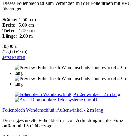
Dieses Folienblech ist zum Verbinden mit der Folie
innen
mit PVC
überzogen.
Stärke:
1,50 mm
Breite
5,00 cm
Tiefe:
5,00 cm
Länge:
2,00 m
36,00 €
(18,00 € / m)
Jetzt kaufen
Folienblech Wandanschluß; Außenwinkel - 2 m lang
Dieses gewinkelte Folienblech ist zur Verbindung mit der Folie
außen
mit PVC überzogen.