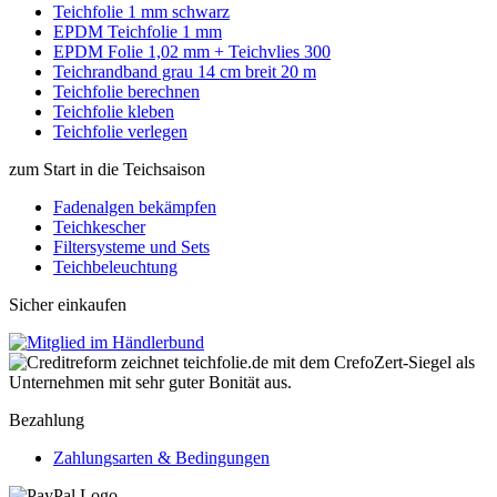
Teichfolie 1 mm schwarz
EPDM Teichfolie 1 mm
EPDM Folie 1,02 mm + Teichvlies 300
Teichrandband grau 14 cm breit 20 m
Teichfolie berechnen
Teichfolie kleben
Teichfolie verlegen
zum Start in die Teichsaison
Fadenalgen bekämpfen
Teichkescher
Filtersysteme und Sets
Teichbeleuchtung
Sicher einkaufen
Bezahlung
Zahlungsarten & Bedingungen