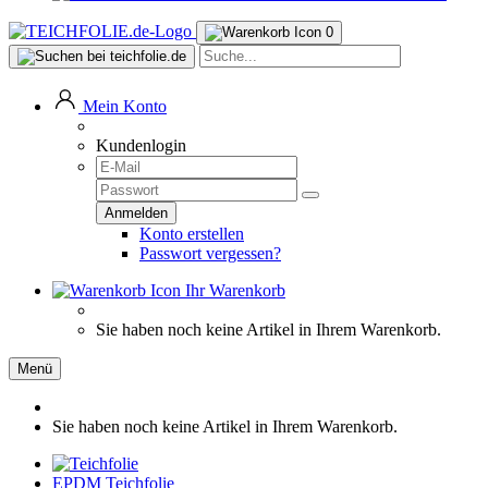
0
Mein Konto
Kundenlogin
Konto erstellen
Passwort vergessen?
Ihr Warenkorb
Sie haben noch keine Artikel in Ihrem Warenkorb.
Menü
Sie haben noch keine Artikel in Ihrem Warenkorb.
EPDM Teichfolie