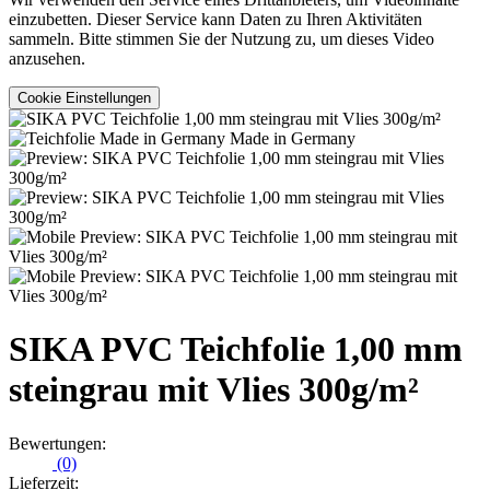
einzubetten. Dieser Service kann Daten zu Ihren Aktivitäten
sammeln. Bitte stimmen Sie der Nutzung zu, um dieses Video
anzusehen.
Cookie Einstellungen
Made in Germany
SIKA PVC Teichfolie 1,00 mm
steingrau mit Vlies 300g/m²
Bewertungen:
(0)
Lieferzeit: