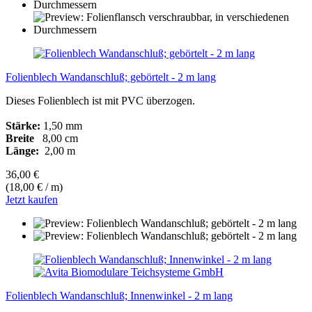
Folienblech Wandanschluß; gebörtelt - 2 m lang
Dieses Folienblech ist mit PVC überzogen.
Stärke:
1,50 mm
Breite
8,00 cm
Länge:
2,00 m
36,00 €
(18,00 € / m)
Jetzt kaufen
Folienblech Wandanschluß; Innenwinkel - 2 m lang