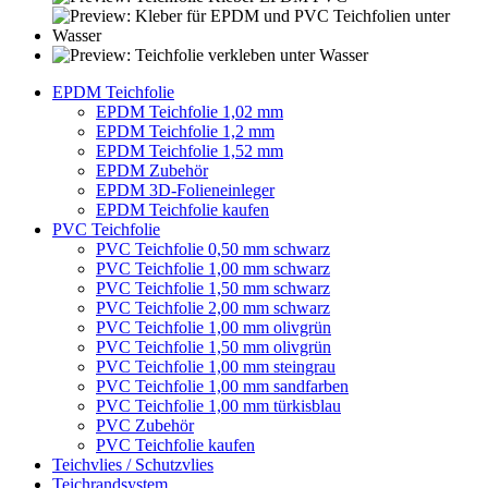
EPDM Teichfolie
EPDM Teichfolie 1,02 mm
EPDM Teichfolie 1,2 mm
EPDM Teichfolie 1,52 mm
EPDM Zubehör
EPDM 3D-Folieneinleger
EPDM Teichfolie kaufen
PVC Teichfolie
PVC Teichfolie 0,50 mm schwarz
PVC Teichfolie 1,00 mm schwarz
PVC Teichfolie 1,50 mm schwarz
PVC Teichfolie 2,00 mm schwarz
PVC Teichfolie 1,00 mm olivgrün
PVC Teichfolie 1,50 mm olivgrün
PVC Teichfolie 1,00 mm steingrau
PVC Teichfolie 1,00 mm sandfarben
PVC Teichfolie 1,00 mm türkisblau
PVC Zubehör
PVC Teichfolie kaufen
Teichvlies / Schutzvlies
Teichrandsystem