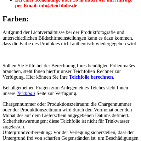
per Email: info@teichfolie.de
Farben:
Aufgrund der Lichtverhältnisse bei der Produktfotografie und
unterschiedlichen Bildschirmeinstellungen kann es dazu kommen,
dass die Farbe des Produktes nicht authentisch wiedergegeben wird.
Sollten Sie Hilfe bei der Berechnung Ihres benötigten Folienmaßes
brauchen, steht Ihnen hierfür unser Teichfolien-Rechner zur
Verfügung. Hier können Sie Ihre
Teichfolie berechnen
.
Bei allgemeinen Fragen zum Anlegen eines Teiches steht Ihnen
unsere
Teichbau
-Seite zur Verfügung.
Chargennummer oder Produktionszeitraum: die Chargennummer
oder der Produktionszeitraum wird durch den Vormonat oder den
Monat des auf dem Lieferschein angegebenen Datums definiert.
Sicherheitswarnungen: diese Teichfolie ist nicht für Trinkwasser
zugelassen.
Untergrundvorbereitung: Vor der Verlegung sicherstellen, dass der
Untergrund frei von scharfen Gegenständen ist, um Beschädigungen