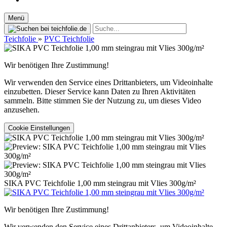
Menü
Teichfolie
»
PVC Teichfolie
Wir benötigen Ihre Zustimmung!
Wir verwenden den Service eines Drittanbieters, um Videoinhalte
einzubetten. Dieser Service kann Daten zu Ihren Aktivitäten
sammeln. Bitte stimmen Sie der Nutzung zu, um dieses Video
anzusehen.
Cookie Einstellungen
SIKA PVC Teichfolie 1,00 mm steingrau mit Vlies 300g/m²
Wir benötigen Ihre Zustimmung!
Wir verwenden den Service eines Drittanbieters, um Videoinhalte