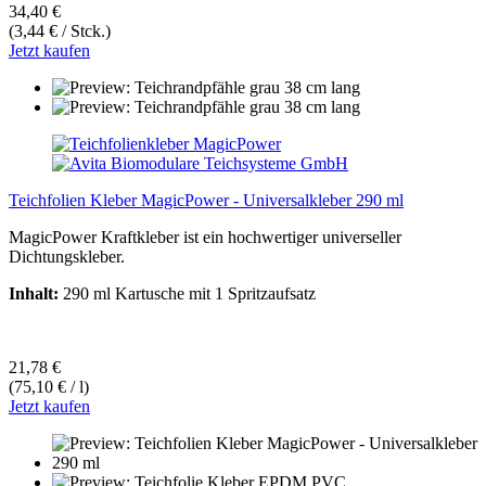
34,40 €
(3,44 € / Stck.)
Jetzt kaufen
Teichfolien Kleber MagicPower - Universalkleber 290 ml
MagicPower Kraftkleber ist ein hochwertiger universeller
Dichtungskleber.
Inhalt:
290 ml Kartusche mit 1 Spritzaufsatz
21,78 €
(75,10 € / l)
Jetzt kaufen