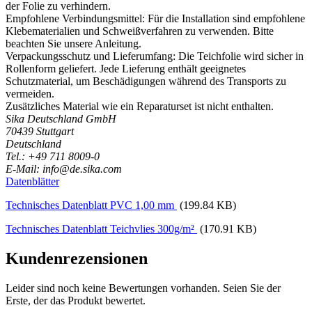
der Folie zu verhindern.
Empfohlene Verbindungsmittel: Für die Installation sind empfohlene
Klebematerialien und Schweißverfahren zu verwenden. Bitte
beachten Sie unsere Anleitung.
Verpackungsschutz und Lieferumfang: Die Teichfolie wird sicher in
Rollenform geliefert. Jede Lieferung enthält geeignetes
Schutzmaterial, um Beschädigungen während des Transports zu
vermeiden.
Zusätzliches Material wie ein Reparaturset ist nicht enthalten.
Sika Deutschland GmbH
70439 Stuttgart
Deutschland
Tel.: +49 711 8009-0
E-Mail: info@de.sika.com
Datenblätter
Technisches Datenblatt PVC 1,00 mm
(199.84 KB)
Technisches Datenblatt Teichvlies 300g/m²
(170.91 KB)
Kundenrezensionen
Leider sind noch keine Bewertungen vorhanden. Seien Sie der
Erste, der das Produkt bewertet.