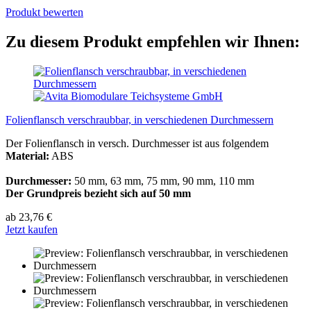
Produkt bewerten
Zu diesem Produkt empfehlen wir Ihnen:
Folienflansch verschraubbar, in verschiedenen Durchmessern
Der Folienflansch in versch. Durchmesser ist aus folgendem
Material:
ABS
Durchmesser:
50 mm, 63 mm, 75 mm, 90 mm, 110 mm
Der Grundpreis bezieht sich auf 50 mm
ab 23,76 €
Jetzt kaufen