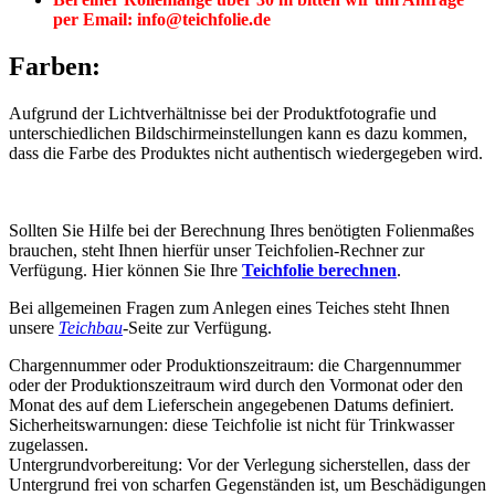
per Email: info@teichfolie.de
Farben:
Aufgrund der Lichtverhältnisse bei der Produktfotografie und
unterschiedlichen Bildschirmeinstellungen kann es dazu kommen,
dass die Farbe des Produktes nicht authentisch wiedergegeben wird.
Sollten Sie Hilfe bei der Berechnung Ihres benötigten Folienmaßes
brauchen, steht Ihnen hierfür unser Teichfolien-Rechner zur
Verfügung. Hier können Sie Ihre
Teichfolie berechnen
.
Bei allgemeinen Fragen zum Anlegen eines Teiches steht Ihnen
unsere
Teichbau
-Seite zur Verfügung.
Chargennummer oder Produktionszeitraum: die Chargennummer
oder der Produktionszeitraum wird durch den Vormonat oder den
Monat des auf dem Lieferschein angegebenen Datums definiert.
Sicherheitswarnungen: diese Teichfolie ist nicht für Trinkwasser
zugelassen.
Untergrundvorbereitung: Vor der Verlegung sicherstellen, dass der
Untergrund frei von scharfen Gegenständen ist, um Beschädigungen