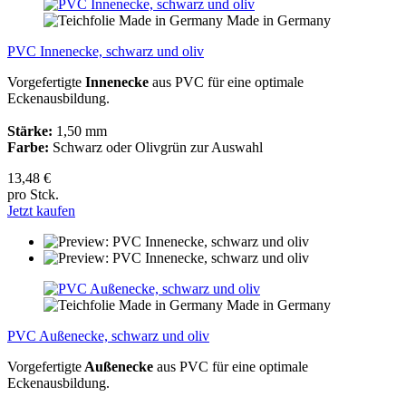
Made in Germany
PVC Innenecke, schwarz und oliv
Vorgefertigte
Innenecke
aus PVC für eine optimale
Eckenausbildung.
Stärke:
1,50 mm
Farbe:
Schwarz oder Olivgrün zur Auswahl
13,48 €
pro Stck.
Jetzt kaufen
Made in Germany
PVC Außenecke, schwarz und oliv
Vorgefertigte
Außenecke
aus PVC für eine optimale
Eckenausbildung.