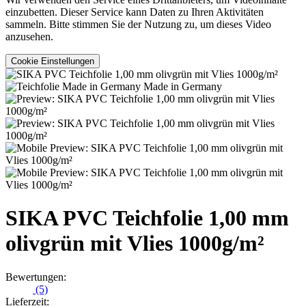
einzubetten. Dieser Service kann Daten zu Ihren Aktivitäten
sammeln. Bitte stimmen Sie der Nutzung zu, um dieses Video
anzusehen.
Cookie Einstellungen
Made in Germany
SIKA PVC Teichfolie 1,00 mm
olivgrün mit Vlies 1000g/m²
Bewertungen:
(5)
Lieferzeit: