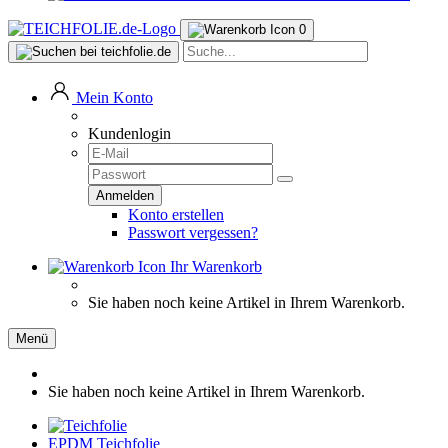
0
Mein Konto
Kundenlogin
Konto erstellen
Passwort vergessen?
Ihr Warenkorb
Sie haben noch keine Artikel in Ihrem Warenkorb.
Menü
Sie haben noch keine Artikel in Ihrem Warenkorb.
EPDM Teichfolie