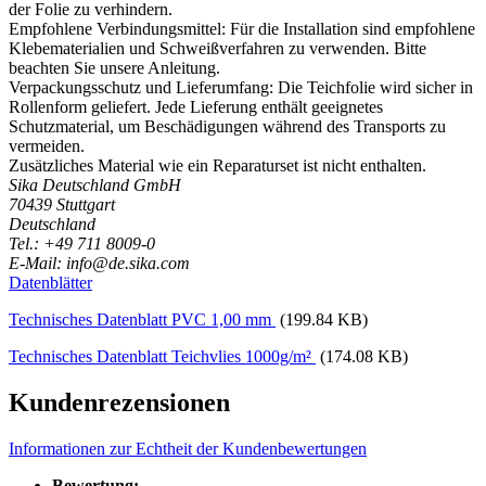
der Folie zu verhindern.
Empfohlene Verbindungsmittel: Für die Installation sind empfohlene
Klebematerialien und Schweißverfahren zu verwenden. Bitte
beachten Sie unsere Anleitung.
Verpackungsschutz und Lieferumfang: Die Teichfolie wird sicher in
Rollenform geliefert. Jede Lieferung enthält geeignetes
Schutzmaterial, um Beschädigungen während des Transports zu
vermeiden.
Zusätzliches Material wie ein Reparaturset ist nicht enthalten.
Sika Deutschland GmbH
70439 Stuttgart
Deutschland
Tel.: +49 711 8009-0
E-Mail: info@de.sika.com
Datenblätter
Technisches Datenblatt PVC 1,00 mm
(199.84 KB)
Technisches Datenblatt Teichvlies 1000g/m²
(174.08 KB)
Kundenrezensionen
Informationen zur Echtheit der Kundenbewertungen
Bewertung: