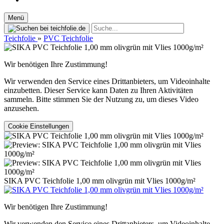
Menü
Teichfolie
»
PVC Teichfolie
Wir benötigen Ihre Zustimmung!
Wir verwenden den Service eines Drittanbieters, um Videoinhalte
einzubetten. Dieser Service kann Daten zu Ihren Aktivitäten
sammeln. Bitte stimmen Sie der Nutzung zu, um dieses Video
anzusehen.
Cookie Einstellungen
SIKA PVC Teichfolie 1,00 mm olivgrün mit Vlies 1000g/m²
Wir benötigen Ihre Zustimmung!
Wir verwenden den Service eines Drittanbieters, um Videoinhalte