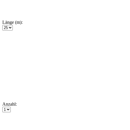
Länge (m):
Anzahl: