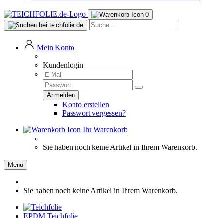
0
Mein Konto
Kundenlogin
Konto erstellen
Passwort vergessen?
Ihr Warenkorb
Sie haben noch keine Artikel in Ihrem Warenkorb.
Menü
Sie haben noch keine Artikel in Ihrem Warenkorb.
EPDM Teichfolie