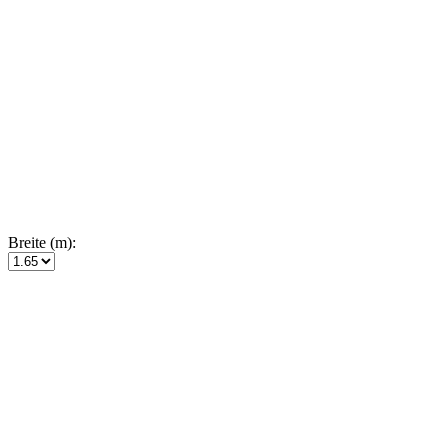
Breite (m):