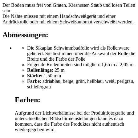
Der Boden muss frei von Graten, Kiesnester, Staub und losen Teilen
sein.
Die Nähte müssen mit einem Handschweißgerät und einer
Andrückrolle oder mit einem Schweißautomat verschweißt werden.
Abmessungen:
Die Sikaplan Schwimmbadfolie wird als Rollenware
geliefert. Sie bestimmen über die Auswahl der Rolle die
Breite und die Farbe der Folie
Folgende Rollenbreiten sind möglich: 1,65 m / 2,05 m
Rollenlänge:
25 m
Stärke:
1,50 mm
Farbe:
adriablau, beige, grün, hellblau, weiß, perlgrau,
schiefergrau
Farben:
Aufgrund der Lichtverhältnisse bei der Produktfotografie und
unterschiedlichen Bildschirmeinstellungen kann es dazu
kommen, dass die Farbe des Produktes nicht authentisch
wiedergegeben wird.