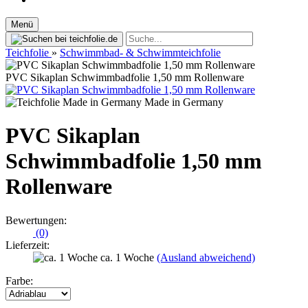
Menü
Teichfolie
»
Schwimmbad- & Schwimmteichfolie
PVC Sikaplan Schwimmbadfolie 1,50 mm Rollenware
Made in Germany
PVC Sikaplan
Schwimmbadfolie 1,50 mm
Rollenware
Bewertungen:
(0)
Lieferzeit:
ca. 1 Woche
(Ausland abweichend)
Farbe: