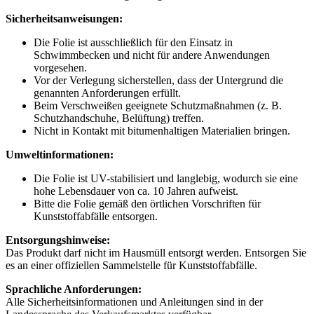
Sicherheitsanweisungen:
Die Folie ist ausschließlich für den Einsatz in
Schwimmbecken und nicht für andere Anwendungen
vorgesehen.
Vor der Verlegung sicherstellen, dass der Untergrund die
genannten Anforderungen erfüllt.
Beim Verschweißen geeignete Schutzmaßnahmen (z. B.
Schutzhandschuhe, Belüftung) treffen.
Nicht in Kontakt mit bitumenhaltigen Materialien bringen.
Umweltinformationen:
Die Folie ist UV-stabilisiert und langlebig, wodurch sie eine
hohe Lebensdauer von ca. 10 Jahren aufweist.
Bitte die Folie gemäß den örtlichen Vorschriften für
Kunststoffabfälle entsorgen.
Entsorgungshinweise:
Das Produkt darf nicht im Hausmüll entsorgt werden. Entsorgen Sie
es an einer offiziellen Sammelstelle für Kunststoffabfälle.
Sprachliche Anforderungen:
Alle Sicherheitsinformationen und Anleitungen sind in der