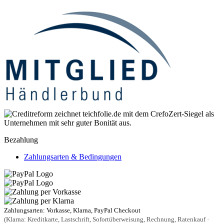
Bezahlung
Zahlungsarten & Bedingungen
Zahlungsarten: Vorkasse, Klarna, PayPal Checkout
(Klarna: Kreditkarte, Lastschrift, Sofortüberweisung, Rechnung, Ratenkauf ·