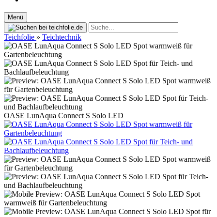
Menü
Teichfolie
»
Teichtechnik
OASE LunAqua Connect S Solo LED