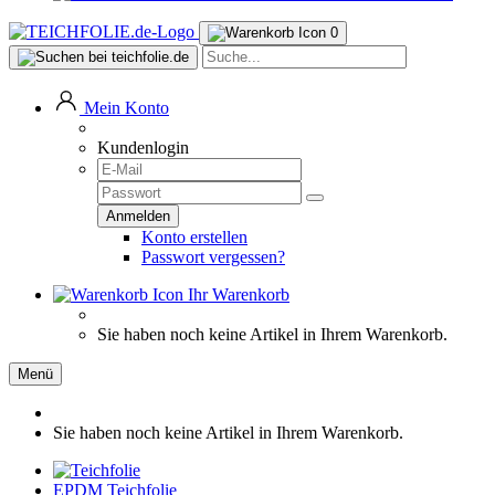
0
Mein Konto
Kundenlogin
Konto erstellen
Passwort vergessen?
Ihr Warenkorb
Sie haben noch keine Artikel in Ihrem Warenkorb.
Menü
Sie haben noch keine Artikel in Ihrem Warenkorb.
EPDM Teichfolie