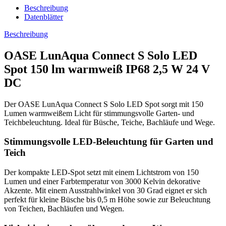
Beschreibung
Datenblätter
Beschreibung
OASE LunAqua Connect S Solo LED
Spot 150 lm warmweiß IP68 2,5 W 24 V
DC
Der OASE LunAqua Connect S Solo LED Spot sorgt mit 150
Lumen warmweißem Licht für stimmungsvolle Garten- und
Teichbeleuchtung. Ideal für Büsche, Teiche, Bachläufe und Wege.
Stimmungsvolle LED-Beleuchtung für Garten und
Teich
Der kompakte LED-Spot setzt mit einem Lichtstrom von 150
Lumen und einer Farbtemperatur von 3000 Kelvin dekorative
Akzente. Mit einem Ausstrahlwinkel von 30 Grad eignet er sich
perfekt für kleine Büsche bis 0,5 m Höhe sowie zur Beleuchtung
von Teichen, Bachläufen und Wegen.