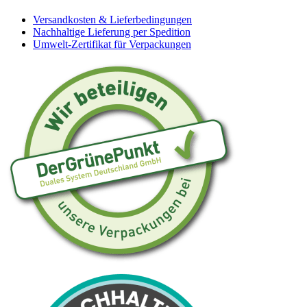
Versandkosten & Lieferbedingungen
Nachhaltige Lieferung per Spedition
Umwelt-Zertifikat für Verpackungen